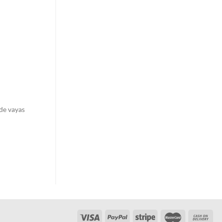
de vayas