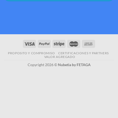
PROPOSITO Y COMPROMISO
CERTIFICACIONES Y PARTNERS
VALOR AGREGADO
Copyright 2026 ©
Nubetia by FETAGA