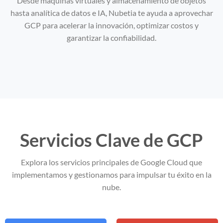
Desde máquinas virtuales y almacenamiento de objetos
hasta analítica de datos e IA, Nubetia te ayuda a aprovechar
GCP para acelerar la innovación, optimizar costos y
garantizar la confiabilidad.
Servicios Clave de GCP
Explora los servicios principales de Google Cloud que
implementamos y gestionamos para impulsar tu éxito en la
nube.