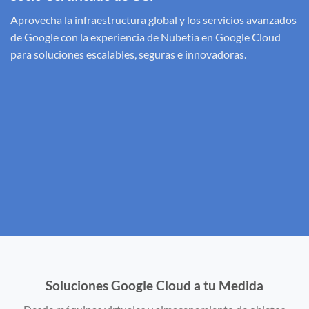
Aprovecha la infraestructura global y los servicios avanzados
de Google con la experiencia de Nubetia en Google Cloud
para soluciones escalables, seguras e innovadoras.
Soluciones Google Cloud a tu Medida