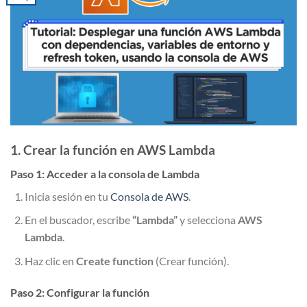
1. Crear la función en AWS Lambda
Paso 1: Acceder a la consola de Lambda
Inicia sesión en tu
Consola de AWS
.
En el buscador, escribe
“Lambda”
y selecciona
AWS
Lambda
.
Haz clic en
Create function
(Crear función).
Paso 2: Configurar la función