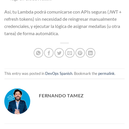
Así, tu Lambda podrá comunicarse con APIs seguras (JWT +
refresh tokens) sin necesidad de reingresar manualmente
credenciales, y ejecutar la lógica de asignar medallas (u otra
tarea) de forma automática.
This entry was posted in
DevOps Spanish
. Bookmark the
permalink
.
FERNANDO TAMEZ