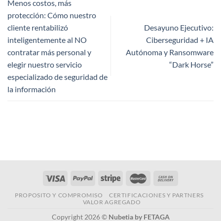
Menos costos, más
protección: Cómo nuestro
cliente rentabilizó
Desayuno Ejecutivo:
inteligentemente al NO
Ciberseguridad + IA
contratar más personal y
Autónoma y Ransomware
elegir nuestro servicio
“Dark Horse”
especializado de seguridad de
la información
PROPOSITO Y COMPROMISO
CERTIFICACIONES Y PARTNERS
VALOR AGREGADO
Copyright 2026 ©
Nubetia by FETAGA