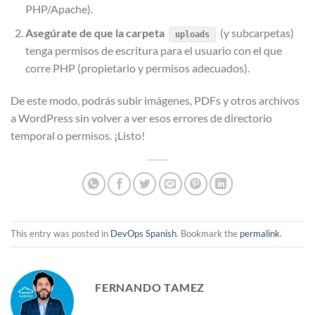
PHP/Apache).
Asegúrate de que la carpeta
(y subcarpetas)
uploads
tenga permisos de escritura para el usuario con el que
corre PHP (propietario y permisos adecuados).
De este modo, podrás subir imágenes, PDFs y otros archivos
a WordPress sin volver a ver esos errores de directorio
temporal o permisos. ¡Listo!
This entry was posted in
DevOps Spanish
. Bookmark the
permalink
.
FERNANDO TAMEZ