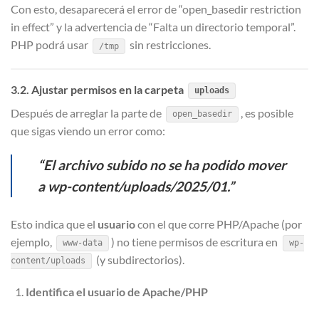
Con esto, desaparecerá el error de “open_basedir restriction
in effect” y la advertencia de “Falta un directorio temporal”.
PHP podrá usar
sin restricciones.
/tmp
3.2. Ajustar permisos en la carpeta
uploads
Después de arreglar la parte de
, es posible
open_basedir
que sigas viendo un error como:
“El archivo subido no se ha podido mover
a wp-content/uploads/2025/01.”
Esto indica que el
usuario
con el que corre PHP/Apache (por
ejemplo,
) no tiene permisos de escritura en
www-data
wp-
(y subdirectorios).
content/uploads
Identifica el usuario de Apache/PHP