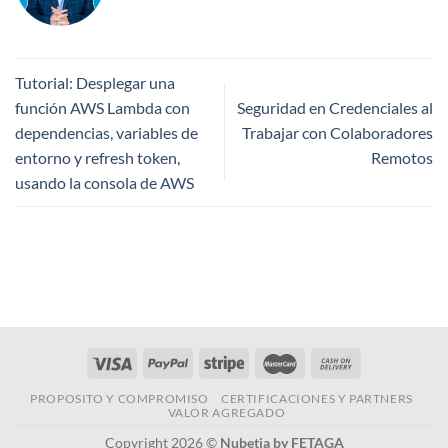
Tutorial: Desplegar una
función AWS Lambda con
Seguridad en Credenciales al
dependencias, variables de
Trabajar con Colaboradores
entorno y refresh token,
Remotos
usando la consola de AWS
PROPOSITO Y COMPROMISO
CERTIFICACIONES Y PARTNERS
VALOR AGREGADO
Copyright 2026 ©
Nubetia by FETAGA