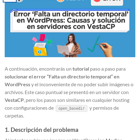
A continuación, encontrarás un
tutorial
paso a paso para
solucionar el error “Falta un directorio temporal” en
WordPress
y el inconveniente de no poder subir imágenes o
archivos. Este caso puntual se presentó en un servidor con
VestaCP
, pero los pasos son similares en cualquier hosting
con configuraciones de
y permisos de
open_basedir
carpetas.
1. Descripción del problema