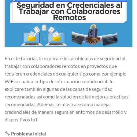
En este tutorial, te explicaré los problemas de seguridad al
trabajar con colaboradores remotos en proyectos que
requieren credenciales de cualquier tipo como por ejemplo
WiFi o cualquier tipo de información confidencial. Te
explicare también algunas de las capas de seguridad
recomendadas así como la solución de las mejores practicas
recomendadas. Además, te mostraré cómo manejar
credenciales de manera segura en entornos de desarrollo y
dispositivos IoT.
Problema Inicial