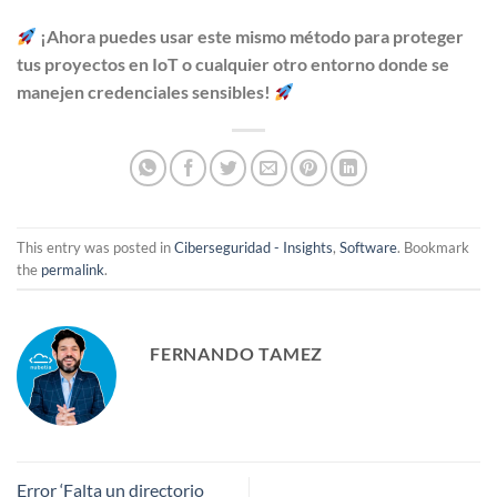
¡Ahora puedes usar este mismo método para proteger
tus proyectos en IoT o cualquier otro entorno donde se
manejen credenciales sensibles!
This entry was posted in
Ciberseguridad - Insights
,
Software
. Bookmark
the
permalink
.
FERNANDO TAMEZ
Error ‘Falta un directorio