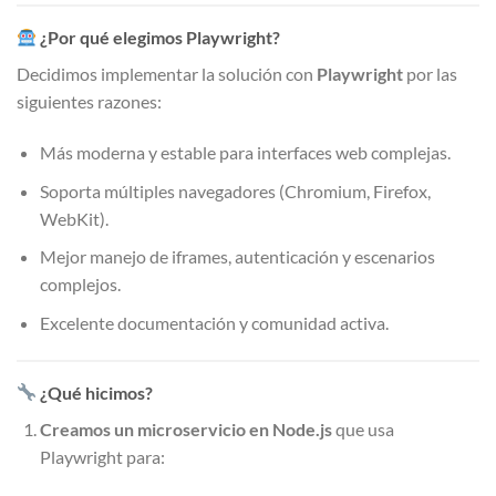
¿Por qué elegimos Playwright?
Decidimos implementar la solución con
Playwright
por las
siguientes razones:
Más moderna y estable para interfaces web complejas.
Soporta múltiples navegadores (Chromium, Firefox,
WebKit).
Mejor manejo de iframes, autenticación y escenarios
complejos.
Excelente documentación y comunidad activa.
¿Qué hicimos?
Creamos un microservicio en Node.js
que usa
Playwright para: