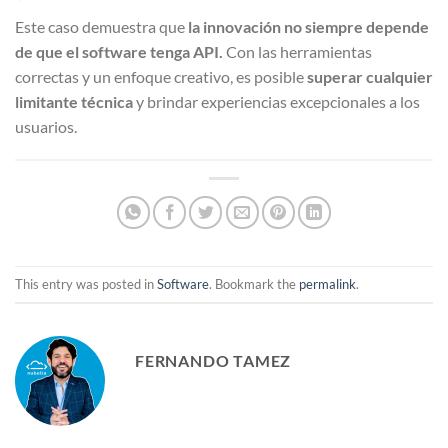
Este caso demuestra que
la innovación no siempre depende
de que el software tenga API.
Con las herramientas
correctas y un enfoque creativo, es posible
superar cualquier
limitante técnica
y brindar experiencias excepcionales a los
usuarios.
This entry was posted in
Software
. Bookmark the
permalink
.
FERNANDO TAMEZ