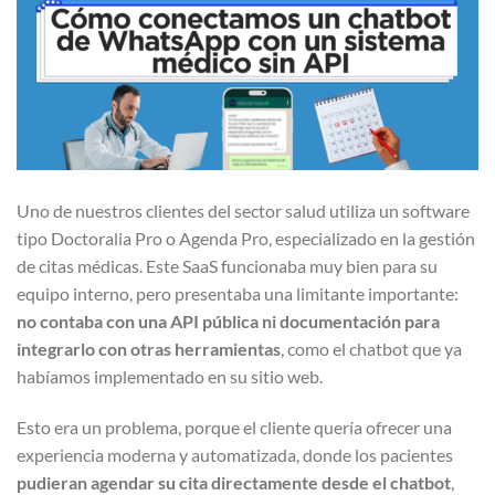
Uno de nuestros clientes del sector salud utiliza un software
tipo Doctoralia Pro o Agenda Pro, especializado en la gestión
de citas médicas. Este SaaS funcionaba muy bien para su
equipo interno, pero presentaba una limitante importante:
no contaba con una API pública ni documentación para
integrarlo con otras herramientas
, como el chatbot que ya
habíamos implementado en su sitio web.
Esto era un problema, porque el cliente quería ofrecer una
experiencia moderna y automatizada, donde los pacientes
pudieran agendar su cita directamente desde el chatbot
,