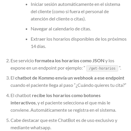
Iniciar sesión automáticamente en el sistema
del cliente (como si fuera el personal de
atención del cliente o citas).
Navegar al calendario de citas.
Extraer los horarios disponibles de los próximos
14 días.
Ese servicio
formatea los horarios como JSON
y los
expone en un endpoint por ejemplo: “
“.
/get-horarios
El
chatbot de Kommo envía un webhook a ese endpoint
cuando el paciente llega al paso “¿Cuándo quieres tu cita?”
El chatbot
recibe los horarios como botones
interactivos
, y el paciente selecciona el que más le
conviene. Automáticamente se registra en el sistema.
Cabe destacar que este ChatBot es de uso exclusivo y
mediante whatsapp.