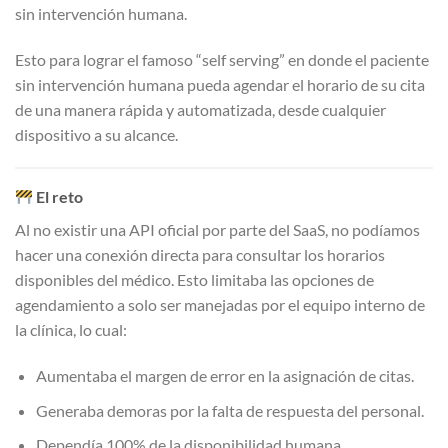
sin intervención humana.
Esto para lograr el famoso “self serving” en donde el paciente
sin intervención humana pueda agendar el horario de su cita
de una manera rápida y automatizada, desde cualquier
dispositivo a su alcance.
El reto
Al no existir una API oficial por parte del SaaS, no podíamos
hacer una conexión directa para consultar los horarios
disponibles del médico. Esto limitaba las opciones de
agendamiento a solo ser manejadas por el equipo interno de
la clínica, lo cual:
Aumentaba el margen de error en la asignación de citas.
Generaba demoras por la falta de respuesta del personal.
Dependía 100% de la disponibilidad humana.