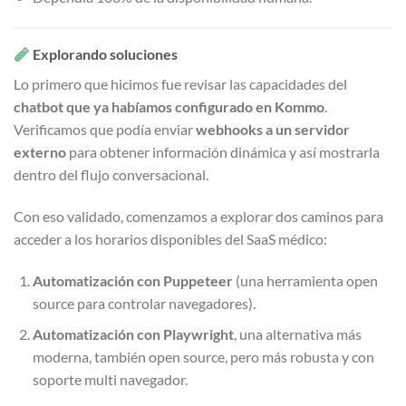
Explorando soluciones
Lo primero que hicimos fue revisar las capacidades del
chatbot que ya habíamos configurado en Kommo
.
Verificamos que podía enviar
webhooks a un servidor
externo
para obtener información dinámica y así mostrarla
dentro del flujo conversacional.
Con eso validado, comenzamos a explorar dos caminos para
acceder a los horarios disponibles del SaaS médico:
Automatización con Puppeteer
(una herramienta open
source para controlar navegadores).
Automatización con Playwright
, una alternativa más
moderna, también open source, pero más robusta y con
soporte multi navegador.