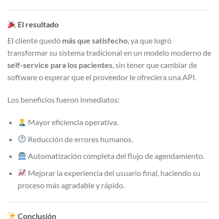
El resultado
El cliente quedó
más que satisfecho
, ya que logró
transformar su sistema tradicional en un modelo moderno de
self-service para los pacientes
, sin tener que cambiar de
software o esperar que el proveedor le ofreciera una API.
Los beneficios fueron inmediatos:
Mayor eficiencia operativa.
Reducción de errores humanos.
Automatización completa del flujo de agendamiento.
Mejorar la experiencia del usuario final, haciendo su
proceso más agradable y rápido.
Conclusión