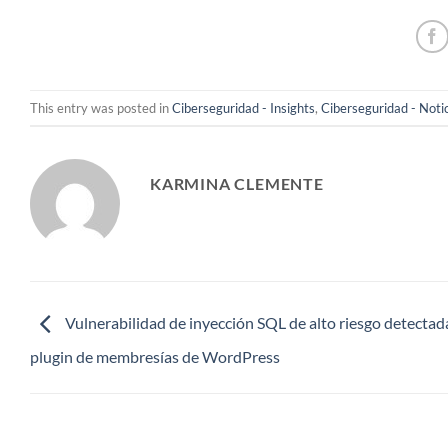
This entry was posted in
Ciberseguridad - Insights
,
Ciberseguridad - Noti
KARMINA CLEMENTE
Vulnerabilidad de inyección SQL de alto riesgo detectad
plugin de membresías de WordPress