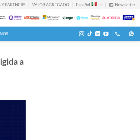
 Y PARTNERS
VALOR AGREGADO
Español
Newsletter
NOS
igida a