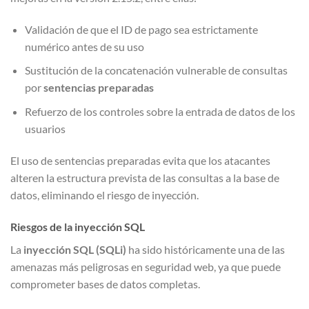
Validación de que el ID de pago sea estrictamente
numérico antes de su uso
Sustitución de la concatenación vulnerable de consultas
por
sentencias preparadas
Refuerzo de los controles sobre la entrada de datos de los
usuarios
El uso de sentencias preparadas evita que los atacantes
alteren la estructura prevista de las consultas a la base de
datos, eliminando el riesgo de inyección.
Riesgos de la inyección SQL
La
inyección SQL (SQLi)
ha sido históricamente una de las
amenazas más peligrosas en seguridad web, ya que puede
comprometer bases de datos completas.