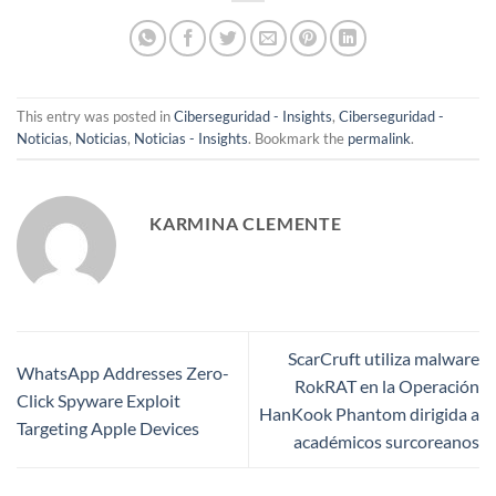
This entry was posted in
Ciberseguridad - Insights
,
Ciberseguridad -
Noticias
,
Noticias
,
Noticias - Insights
. Bookmark the
permalink
.
KARMINA CLEMENTE
ScarCruft utiliza malware
WhatsApp Addresses Zero-
RokRAT en la Operación
Click Spyware Exploit
HanKook Phantom dirigida a
Targeting Apple Devices
académicos surcoreanos