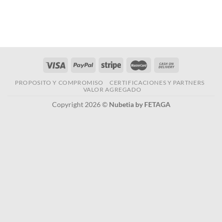
PROPOSITO Y COMPROMISO
CERTIFICACIONES Y PARTNERS
VALOR AGREGADO
Copyright 2026 ©
Nubetia by FETAGA