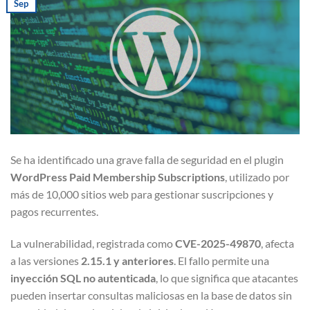
Sep
Se ha identificado una grave falla de seguridad en el plugin
WordPress Paid Membership Subscriptions
, utilizado por
más de 10,000 sitios web para gestionar suscripciones y
pagos recurrentes.
La vulnerabilidad, registrada como
CVE-2025-49870
, afecta
a las versiones
2.15.1 y anteriores
. El fallo permite una
inyección SQL no autenticada
, lo que significa que atacantes
pueden insertar consultas maliciosas en la base de datos sin