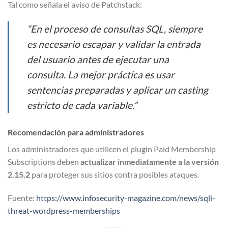
Tal como señala el aviso de Patchstack:
“En el proceso de consultas SQL, siempre
es necesario escapar y validar la entrada
del usuario antes de ejecutar una
consulta. La mejor práctica es usar
sentencias preparadas y aplicar un casting
estricto de cada variable.”
Recomendación para administradores
Los administradores que utilicen el plugin Paid Membership
Subscriptions deben
actualizar inmediatamente a la versión
2.15.2
para proteger sus sitios contra posibles ataques.
Fuente:
https://www.infosecurity-magazine.com/news/sqli-
threat-wordpress-memberships