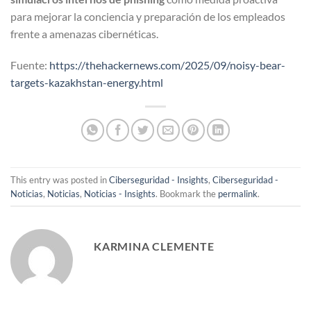
para mejorar la conciencia y preparación de los empleados
frente a amenazas cibernéticas.
Fuente:
https://thehackernews.com/2025/09/noisy-bear-
targets-kazakhstan-energy.html
This entry was posted in
Ciberseguridad - Insights
,
Ciberseguridad -
Noticias
,
Noticias
,
Noticias - Insights
. Bookmark the
permalink
.
KARMINA CLEMENTE