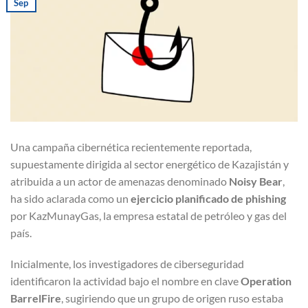
Sep
Una campaña cibernética recientemente reportada,
supuestamente dirigida al sector energético de Kazajistán y
atribuida a un actor de amenazas denominado
Noisy Bear
,
ha sido aclarada como un
ejercicio planificado de phishing
por KazMunayGas, la empresa estatal de petróleo y gas del
país.
Inicialmente, los investigadores de ciberseguridad
identificaron la actividad bajo el nombre en clave
Operation
BarrelFire
, sugiriendo que un grupo de origen ruso estaba