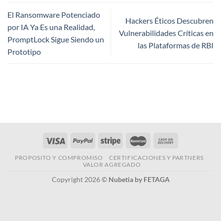
El Ransomware Potenciado
Hackers Éticos Descubren
por IA Ya Es una Realidad,
Vulnerabilidades Críticas en
PromptLock Sigue Siendo un
las Plataformas de RBI
Prototipo
PROPOSITO Y COMPROMISO
CERTIFICACIONES Y PARTNERS
VALOR AGREGADO
Copyright 2026 ©
Nubetia by FETAGA