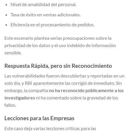
Nivel de amabilidad del personal.
Tasa de éxito en ventas adicionales.
Eficiencia en el procesamiento de pedidos.
Este escenario plantea serias preocupaciones sobre la
privacidad de los datos y el uso indebido de información
sensible.
Respuesta Rápida, pero sin Reconocimiento
Las vulnerabilidades fueron descubiertas y reportadas en un
solo día, y RBI aparentemente las corrigió de inmediato. Sin
embargo, la compañía
no ha reconocido públicamente a los
investigadores
ni ha comentado sobre la gravedad de los
fallos.
Lecciones para las Empresas
Este caso deja varias lecciones críticas para las