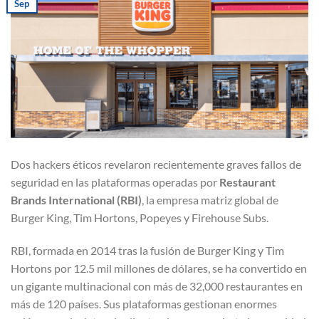
Sep
Dos hackers éticos revelaron recientemente graves fallos de
seguridad en las plataformas operadas por
Restaurant
Brands International (RBI)
, la empresa matriz global de
Burger King, Tim Hortons, Popeyes y Firehouse Subs.
RBI, formada en 2014 tras la fusión de Burger King y Tim
Hortons por 12.5 mil millones de dólares, se ha convertido en
un gigante multinacional con más de 32,000 restaurantes en
más de 120 países. Sus plataformas gestionan enormes