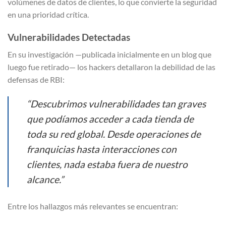
volúmenes de datos de clientes, lo que convierte la seguridad
en una prioridad crítica.
Vulnerabilidades Detectadas
En su investigación —publicada inicialmente en un blog que
luego fue retirado— los hackers detallaron la debilidad de las
defensas de RBI:
“Descubrimos vulnerabilidades tan graves
que podíamos acceder a cada tienda de
toda su red global. Desde operaciones de
franquicias hasta interacciones con
clientes, nada estaba fuera de nuestro
alcance.”
Entre los hallazgos más relevantes se encuentran: