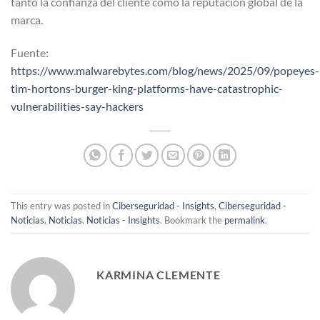
tanto la confianza del cliente como la reputación global de la
marca.
Fuente:
https://www.malwarebytes.com/blog/news/2025/09/popeyes-
tim-hortons-burger-king-platforms-have-catastrophic-
vulnerabilities-say-hackers
This entry was posted in
Ciberseguridad - Insights
,
Ciberseguridad -
Noticias
,
Noticias
,
Noticias - Insights
. Bookmark the
permalink
.
KARMINA CLEMENTE