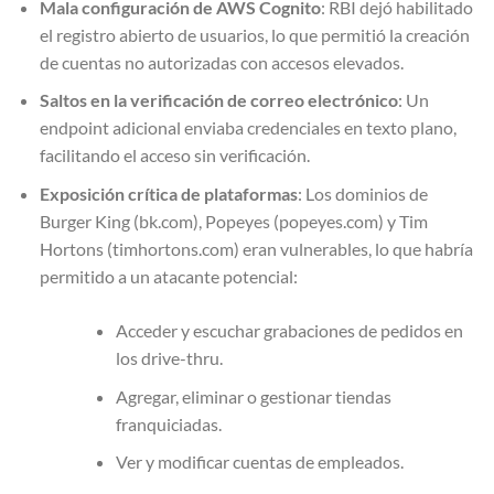
Mala configuración de AWS Cognito
: RBI dejó habilitado
el registro abierto de usuarios, lo que permitió la creación
de cuentas no autorizadas con accesos elevados.
Saltos en la verificación de correo electrónico
: Un
endpoint adicional enviaba credenciales en texto plano,
facilitando el acceso sin verificación.
Exposición crítica de plataformas
: Los dominios de
Burger King (bk.com), Popeyes (popeyes.com) y Tim
Hortons (timhortons.com) eran vulnerables, lo que habría
permitido a un atacante potencial:
Acceder y escuchar grabaciones de pedidos en
los drive-thru.
Agregar, eliminar o gestionar tiendas
franquiciadas.
Ver y modificar cuentas de empleados.