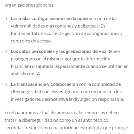
organizaciones globales:
Las malas configuraciones en la nube
son una de las
vulnerabilidades más comunes y peligrosas. Es
fundamental una correcta gestión de configuraciones y
controles de acceso.
Los datos personales y las grabaciones de voz
deben
protegerse con el mismo rigor que la información
financiera o sanitaria, especialmente cuando se utilizan en
análisis con IA.
La transparencia y colaboración
con la comunidad de
ciberseguridad son claves. Ignorar o no reconocer a los
investigadores desincentiva la divulgación responsable.
En el panorama actual de amenazas, las empresas deben
tratar la ciberseguridad no como un asunto técnico
secundario, sino como una prioridad estratégica que protege