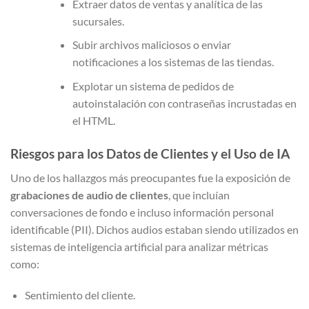
Extraer datos de ventas y analítica de las
sucursales.
Subir archivos maliciosos o enviar
notificaciones a los sistemas de las tiendas.
Explotar un sistema de pedidos de
autoinstalación con contraseñas incrustadas en
el HTML.
Riesgos para los Datos de Clientes y el Uso de IA
Uno de los hallazgos más preocupantes fue la exposición de
grabaciones de audio de clientes
, que incluían
conversaciones de fondo e incluso información personal
identificable (PII). Dichos audios estaban siendo utilizados en
sistemas de inteligencia artificial para analizar métricas
como:
Sentimiento del cliente.