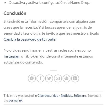
Desactiva y activa la configuración de Name Drop.
Conclusión
Si te sirvió esta información, compártela con alguien que
creas que la necesita. Y si buscas aprender algo más de
seguridad y tecnología, te invito a que leas nuestro artículo
Cambia la password de tu router
No olvides seguirnos en nuestras redes sociales como
Instagram
o TikTok en donde constantemente estamos
actualizando contenido.
This entry was posted in
Ciberseguridad - Noticias
,
Software
. Bookmark
the
permalink
.