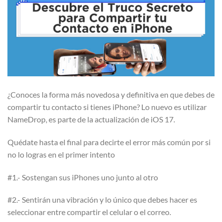
¿Conoces la forma más novedosa y definitiva en que debes de
compartir tu contacto si tienes iPhone? Lo nuevo es utilizar
NameDrop, es parte de la actualización de iOS 17.
Quédate hasta el final para decirte el error más común por si
no lo logras en el primer intento
#1.- Sostengan sus iPhones uno junto al otro
#2.- Sentirán una vibración y lo único que debes hacer es
seleccionar entre compartir el celular o el correo.