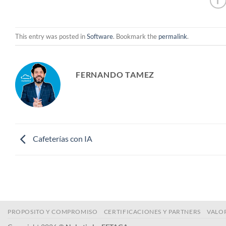
This entry was posted in
Software
. Bookmark the
permalink
.
FERNANDO TAMEZ
Cafeterías con IA
PROPOSITO Y COMPROMISO
CERTIFICACIONES Y PARTNERS
VALO