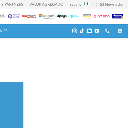
 Y PARTNERS
VALOR AGREGADO
Español
Newsletter
NOS