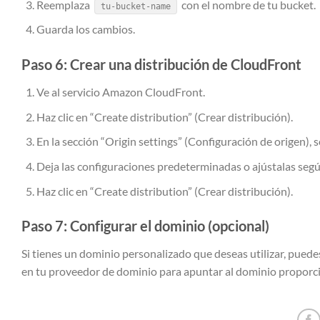
Reemplaza
con el nombre de tu bucket.
tu-bucket-name
Guarda los cambios.
Paso 6: Crear una distribución de CloudFront
Ve al servicio Amazon CloudFront.
Haz clic en “Create distribution” (Crear distribución).
En la sección “Origin settings” (Configuración de origen), 
Deja las configuraciones predeterminadas o ajústalas segú
Haz clic en “Create distribution” (Crear distribución).
Paso 7: Configurar el dominio (opcional)
Si tienes un dominio personalizado que deseas utilizar, puede
en tu proveedor de dominio para apuntar al dominio propor