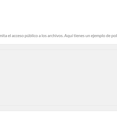
ita el acceso público a los archivos. Aquí tienes un ejemplo de polí