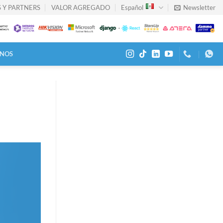
 Y PARTNERS
VALOR AGREGADO
Español
Newsletter
NOS