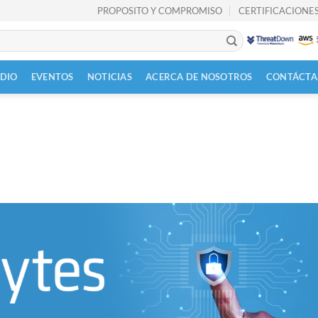
PROPOSITO Y COMPROMISO
CERTIFICACIONES
UDIO
EVENTOS
NOTICIAS
ACERCA DE NOSOTROS
CONTÁCTA