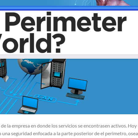
a de la empresa en donde los servicios se encontrasen activos. Hoy
io una seguridad enfocada a la parte posterior de el perimetro, ose