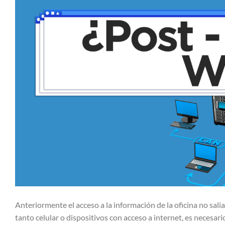
Anteriormente el acceso a la información de la oficina no sali
tanto celular o dispositivos con acceso a internet, es necesar