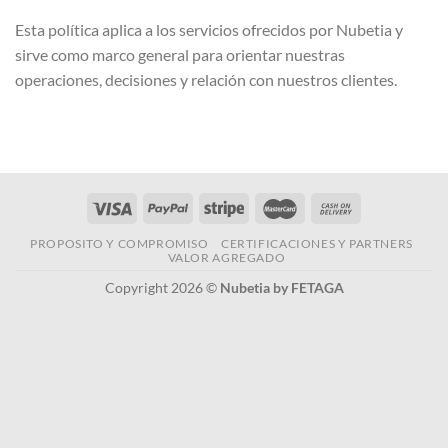
Esta política aplica a los servicios ofrecidos por Nubetia y
sirve como marco general para orientar nuestras
operaciones, decisiones y relación con nuestros clientes.
PROPOSITO Y COMPROMISO
CERTIFICACIONES Y PARTNERS
VALOR AGREGADO
Copyright 2026 ©
Nubetia by FETAGA