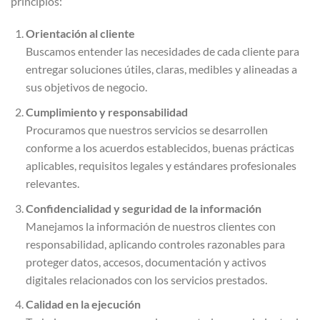
principios:
Orientación al cliente
Buscamos entender las necesidades de cada cliente para
entregar soluciones útiles, claras, medibles y alineadas a
sus objetivos de negocio.
Cumplimiento y responsabilidad
Procuramos que nuestros servicios se desarrollen
conforme a los acuerdos establecidos, buenas prácticas
aplicables, requisitos legales y estándares profesionales
relevantes.
Confidencialidad y seguridad de la información
Manejamos la información de nuestros clientes con
responsabilidad, aplicando controles razonables para
proteger datos, accesos, documentación y activos
digitales relacionados con los servicios prestados.
Calidad en la ejecución