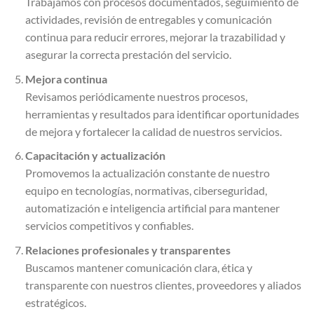
Trabajamos con procesos documentados, seguimiento de
actividades, revisión de entregables y comunicación
continua para reducir errores, mejorar la trazabilidad y
asegurar la correcta prestación del servicio.
Mejora continua
Revisamos periódicamente nuestros procesos,
herramientas y resultados para identificar oportunidades
de mejora y fortalecer la calidad de nuestros servicios.
Capacitación y actualización
Promovemos la actualización constante de nuestro
equipo en tecnologías, normativas, ciberseguridad,
automatización e inteligencia artificial para mantener
servicios competitivos y confiables.
Relaciones profesionales y transparentes
Buscamos mantener comunicación clara, ética y
transparente con nuestros clientes, proveedores y aliados
estratégicos.