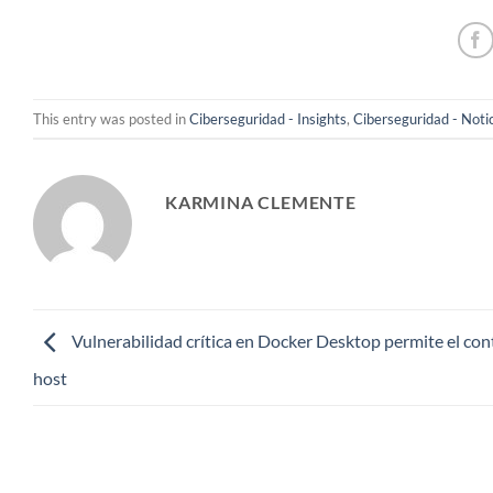
This entry was posted in
Ciberseguridad - Insights
,
Ciberseguridad - Noti
KARMINA CLEMENTE
Vulnerabilidad crítica en Docker Desktop permite el cont
host