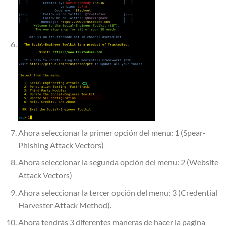
Ahora seleccionar la primer opción del menu: 1 (Spear-
Phishing Attack Vectors)
Ahora seleccionar la segunda opción del menu: 2 (Website
Attack Vectors)
Ahora seleccionar la tercer opción del menu: 3 (Credential
Harvester Attack Method).
Ahora tendrás 3 diferentes maneras de hacer la pagina