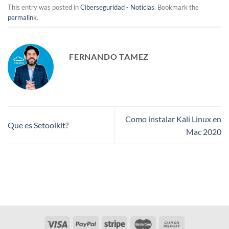
This entry was posted in
Ciberseguridad - Noticias
. Bookmark the
permalink
.
FERNANDO TAMEZ
Como instalar Kali Linux en
Que es Setoolkit?
Mac 2020