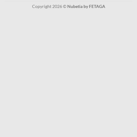
Copyright 2026 ©
Nubetia by FETAGA