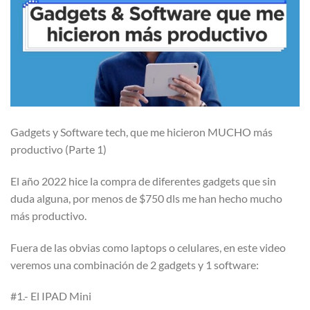
Gadgets y Software tech, que me hicieron MUCHO más
productivo (Parte 1)
El año 2022 hice la compra de diferentes gadgets que sin
duda alguna, por menos de $750 dls me han hecho mucho
más productivo.
Fuera de las obvias como laptops o celulares, en este video
veremos una combinación de 2 gadgets y 1 software:
#1.- El IPAD Mini