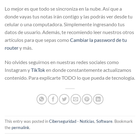
Lo mejor es que todo se sincroniza en la nube. Así que a
donde vayas tus notas irán contigo y las podrás ver desde tu
celular o una computadora. Simplemente ingresando tus
datos de usuario. Además, te recomiendo leer nuestros otros
artículos para que sepas como
Cambiar la password de tu
router
y más.
No olvides seguirnos en nuestras redes sociales como
Instagram y
TikTok
en donde constantemente actualizamos
contenido. Para explicarte TODO lo que pueda de tecnología.
This entry was posted in
Ciberseguridad - Noticias
,
Software
. Bookmark
the
permalink
.