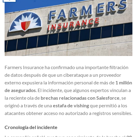
Farmers Insurance ha confirmado una importante filtración
de datos después de que un ciberataque a un proveedor
externo expusiera la información personal de más de
1 millón
de asegurados
. El incidente, que algunos expertos vinculan a
la reciente ola de
brechas relacionadas con Salesforce
, se
originó a través de una
estafa de vishing
que permitió a los
atacantes obtener acceso no autorizado a registros sensibles.
Cronología del incidente