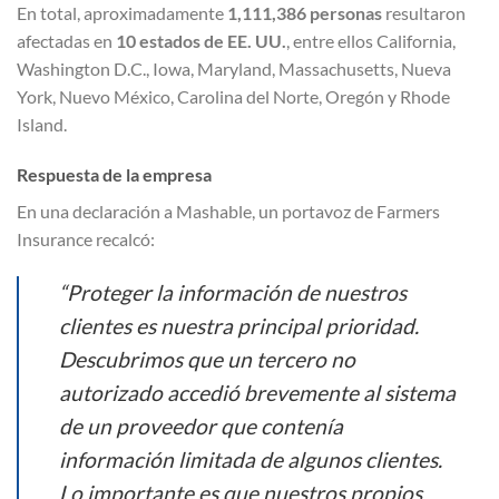
En total, aproximadamente
1,111,386 personas
resultaron
afectadas en
10 estados de EE. UU.
, entre ellos California,
Washington D.C., Iowa, Maryland, Massachusetts, Nueva
York, Nuevo México, Carolina del Norte, Oregón y Rhode
Island.
Respuesta de la empresa
En una declaración a Mashable, un portavoz de Farmers
Insurance recalcó:
“Proteger la información de nuestros
clientes es nuestra principal prioridad.
Descubrimos que un tercero no
autorizado accedió brevemente al sistema
de un proveedor que contenía
información limitada de algunos clientes.
Lo importante es que nuestros propios