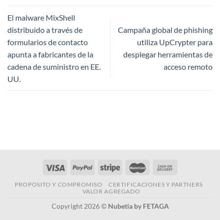
El malware MixShell
distribuido a través de
Campaña global de phishing
formularios de contacto
utiliza UpCrypter para
apunta a fabricantes de la
desplegar herramientas de
cadena de suministro en EE.
acceso remoto
UU.
PROPOSITO Y COMPROMISO
CERTIFICACIONES Y PARTNERS
VALOR AGREGADO
Copyright 2026 ©
Nubetia by FETAGA