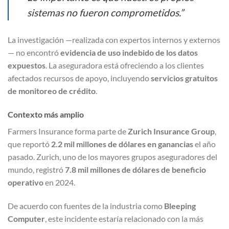
sistemas no fueron comprometidos.”
La investigación —realizada con expertos internos y externos
— no encontró
evidencia de uso indebido de los datos
expuestos
. La aseguradora está ofreciendo a los clientes
afectados recursos de apoyo, incluyendo
servicios gratuitos
de monitoreo de crédito
.
Contexto más amplio
Farmers Insurance forma parte de
Zurich Insurance Group
,
que reportó
2.2 mil millones de dólares en ganancias
el año
pasado. Zurich, uno de los mayores grupos aseguradores del
mundo, registró
7.8 mil millones de dólares de beneficio
operativo
en 2024.
De acuerdo con fuentes de la industria como
Bleeping
Computer
, este incidente estaría relacionado con la más