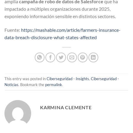
amplia
campaña de robo de datos de Salesforce
que ha
impactado a múltiples organizaciones durante 2025,
exponiendo información sensible en distintos sectores.
Fuente:
https://mashable.com/article/farmers-insurance-
data-breach-disclosure-what-states-affected
This entry was posted in
Ciberseguridad - Insights
,
Ciberseguridad -
Noticias
. Bookmark the
permalink
.
KARMINA CLEMENTE