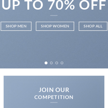
UP TO
70% OFF
SHOP MEN
SHOP WOMEN
SHOP ALL
JOIN OUR
COMPETITION