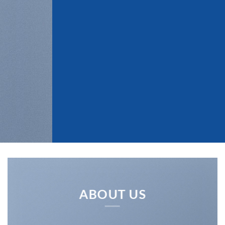
ABOUT US