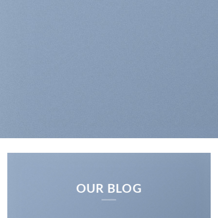
OUR BLOG