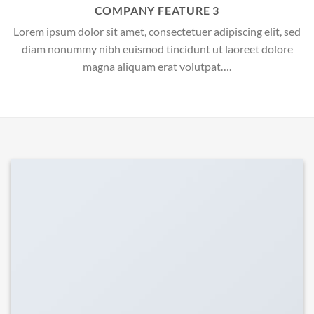
COMPANY FEATURE 3
Lorem ipsum dolor sit amet, consectetuer adipiscing elit, sed
diam nonummy nibh euismod tincidunt ut laoreet dolore
magna aliquam erat volutpat….