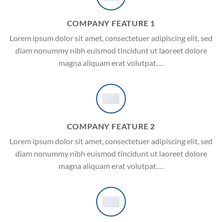
COMPANY FEATURE 1
Lorem ipsum dolor sit amet, consectetuer adipiscing elit, sed
diam nonummy nibh euismod tincidunt ut laoreet dolore
magna aliquam erat volutpat….
COMPANY FEATURE 2
Lorem ipsum dolor sit amet, consectetuer adipiscing elit, sed
diam nonummy nibh euismod tincidunt ut laoreet dolore
magna aliquam erat volutpat….