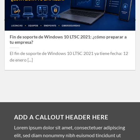
Fin de soporte de Windows 10 LTSC 2021: ¿cómo preparar a
tu empresa?
El fin de soporte de Windows 10 LTSC 2021 ya tiene fecha: 12
de enero [...]
ADD A CALLOUT HEADER HERE
Lorem ipsum dolor sit amet, consectetuer adipiscing
elit, sed diam nonummy nibh euismod tincidunt ut