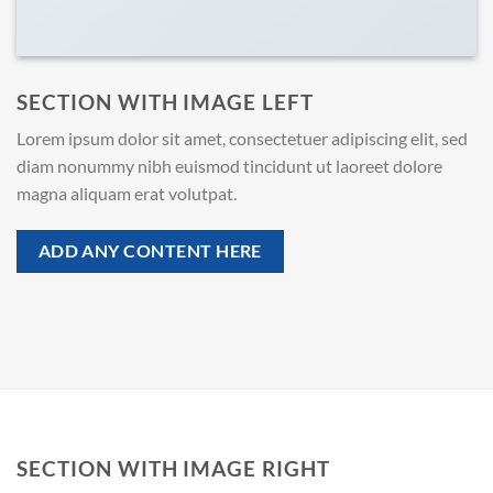
SECTION WITH IMAGE LEFT
Lorem ipsum dolor sit amet, consectetuer adipiscing elit, sed
diam nonummy nibh euismod tincidunt ut laoreet dolore
magna aliquam erat volutpat.
ADD ANY CONTENT HERE
SECTION WITH IMAGE RIGHT