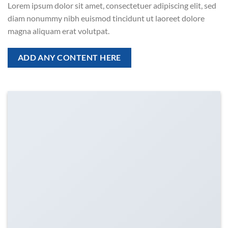
Lorem ipsum dolor sit amet, consectetuer adipiscing elit, sed
diam nonummy nibh euismod tincidunt ut laoreet dolore
magna aliquam erat volutpat.
ADD ANY CONTENT HERE