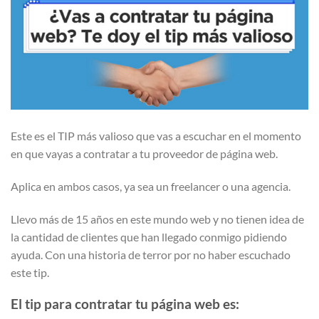
Este es el TIP más valioso que vas a escuchar en el momento
en que vayas a contratar a tu proveedor de página web.
Aplica en ambos casos, ya sea un freelancer o una agencia.
Llevo más de 15 años en este mundo web y no tienen idea de
la cantidad de clientes que han llegado conmigo pidiendo
ayuda. Con una historia de terror por no haber escuchado
este tip.
El tip para contratar tu página web es: