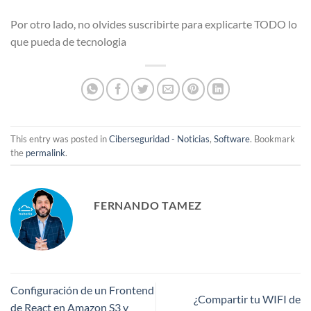
Por otro lado, no olvides suscribirte para explicarte TODO lo
que pueda de tecnologia
This entry was posted in
Ciberseguridad - Noticias
,
Software
. Bookmark
the
permalink
.
FERNANDO TAMEZ
Configuración de un Frontend
¿Compartir tu WIFI de
de React en Amazon S3 y