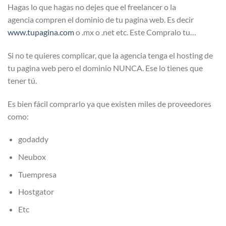
Hagas lo que hagas no dejes que el freelancer o la
agencia compren el dominio de tu pagina web. Es decir
www.tupagina.com
o .mx o .net etc. Este Compralo tu…
Si no te quieres complicar, que la agencia tenga el hosting de
tu pagina web pero el dominio NUNCA. Ese lo tienes que
tener tú.
Es bien fácil comprarlo ya que existen miles de proveedores
como:
godaddy
Neubox
Tuempresa
Hostgator
Etc