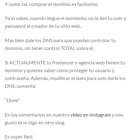
Y como tal, comprar el dominio es facilísimo.
Ya lo sabes, cuando llegue el momento, no le des tu user y
password al creador de tu sitio web.,
Mas bien dale los DNS para que puedan controlar tu
dominio, sin tener control TOTAL sobre él.
Si ACTUALMENTE tu freelancer o agencia web tienen tu
dominio y quieres saber cómo proteger tu usuario y
contraseña. Además, modificar el dato para solo darle los
DNS, comenta
“Dime”
En los comentarios en nuestro
video en instagram
y con
gusto te lo digo en otro vlog.
Es super fácil.