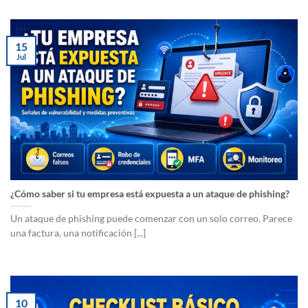
15
Jul
¿Cómo saber si tu empresa está expuesta a un ataque de phishing?
Un ataque de phishing puede comenzar con un solo correo. Parece
una factura, una notificación [...]
10