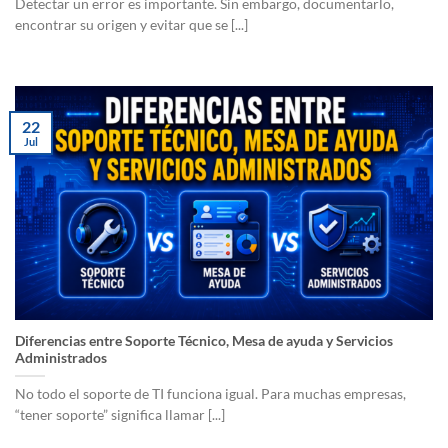
Detectar un error es importante. Sin embargo, documentarlo,
encontrar su origen y evitar que se [...]
22
Jul
Diferencias entre Soporte Técnico, Mesa de ayuda y Servicios
Administrados
No todo el soporte de TI funciona igual. Para muchas empresas,
“tener soporte” significa llamar [...]