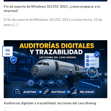
Fin de soporte de Windows 10 LTSC 2021: ¿cómo preparar a tu
empresa?
El fin de soporte de Windows 10 LTSC 2021 ya tiene fecha: 12 de
enero [...]
06
Ago
Auditorías digitales y trazabilidad: lecciones del caso Boeing