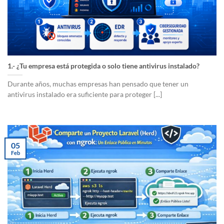
1.- ¿Tu empresa está protegida o solo tiene antivirus instalado?
Durante años, muchas empresas han pensado que tener un
antivirus instalado era suficiente para proteger [...]
05
Feb