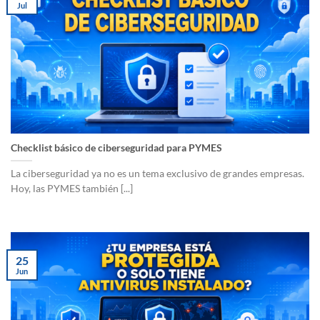
Jul
Checklist básico de ciberseguridad para PYMES
La ciberseguridad ya no es un tema exclusivo de grandes empresas.
Hoy, las PYMES también [...]
25
Jun