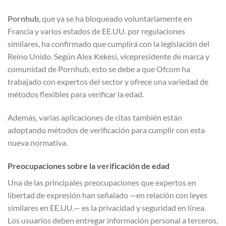
Pornhub
, que ya se ha bloqueado voluntariamente en
Francia y varios estados de EE.UU. por regulaciones
similares, ha confirmado que cumplirá con la legislación del
Reino Unido. Según Alex Kekesi, vicepresidente de marca y
comunidad de Pornhub, esto se debe a que Ofcom ha
trabajado con expertos del sector y ofrece una variedad de
métodos flexibles para verificar la edad.
Además, varias aplicaciones de citas también están
adoptando métodos de verificación para cumplir con esta
nueva normativa.
Preocupaciones sobre la verificación de edad
Una de las principales preocupaciones que expertos en
libertad de expresión han señalado —en relación con leyes
similares en EE.UU.— es la privacidad y seguridad en línea.
Los usuarios deben entregar información personal a terceros,