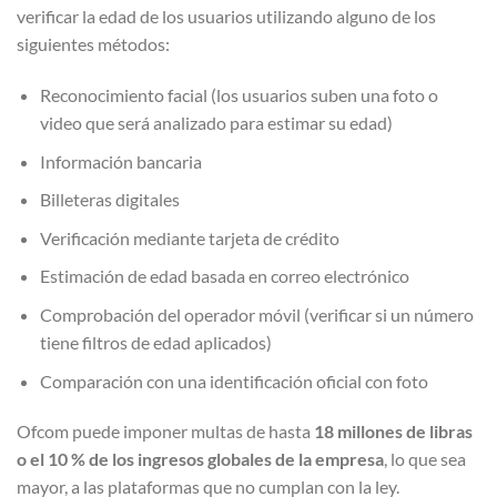
verificar la edad de los usuarios utilizando alguno de los
siguientes métodos:
Reconocimiento facial (los usuarios suben una foto o
video que será analizado para estimar su edad)
Información bancaria
Billeteras digitales
Verificación mediante tarjeta de crédito
Estimación de edad basada en correo electrónico
Comprobación del operador móvil (verificar si un número
tiene filtros de edad aplicados)
Comparación con una identificación oficial con foto
Ofcom puede imponer multas de hasta
18 millones de libras
o el 10 % de los ingresos globales de la empresa
, lo que sea
mayor, a las plataformas que no cumplan con la ley.