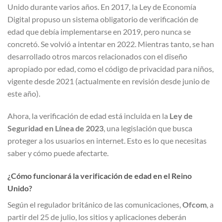
Unido durante varios años. En 2017, la Ley de Economía
Digital propuso un sistema obligatorio de verificación de
edad que debía implementarse en 2019, pero nunca se
concretó. Se volvió a intentar en 2022. Mientras tanto, se han
desarrollado otros marcos relacionados con el diseño
apropiado por edad, como el código de privacidad para niños,
vigente desde 2021 (actualmente en revisión desde junio de
este año).
Ahora, la verificación de edad está incluida en la
Ley de
Seguridad en Línea de 2023
, una legislación que busca
proteger a los usuarios en internet. Esto es lo que necesitas
saber y cómo puede afectarte.
¿Cómo funcionará la verificación de edad en el Reino
Unido?
Según el regulador británico de las comunicaciones,
Ofcom
, a
partir del 25 de julio, los sitios y aplicaciones deberán