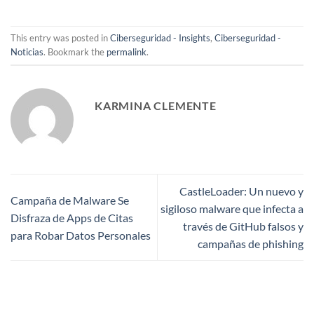
This entry was posted in
Ciberseguridad - Insights
,
Ciberseguridad -
Noticias
. Bookmark the
permalink
.
KARMINA CLEMENTE
CastleLoader: Un nuevo y
Campaña de Malware Se
sigiloso malware que infecta a
Disfraza de Apps de Citas
través de GitHub falsos y
para Robar Datos Personales
campañas de phishing