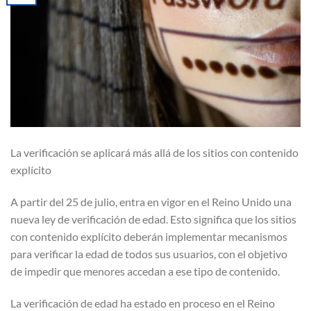
La verificación se aplicará más allá de los sitios con contenido
explícito
A partir del 25 de julio, entra en vigor en el Reino Unido una
nueva ley de verificación de edad. Esto significa que los sitios
con contenido explícito deberán implementar mecanismos
para verificar la edad de todos sus usuarios, con el objetivo
de impedir que menores accedan a ese tipo de contenido.
La verificación de edad ha estado en proceso en el Reino