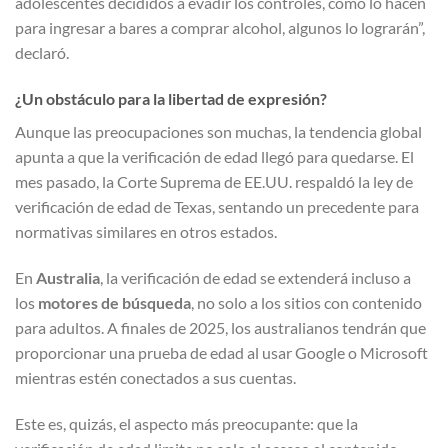
adolescentes decididos a evadir los controles, como lo hacen
para ingresar a bares a comprar alcohol, algunos lo lograrán”,
declaró.
¿Un obstáculo para la libertad de expresión?
Aunque las preocupaciones son muchas, la tendencia global
apunta a que la verificación de edad llegó para quedarse. El
mes pasado, la Corte Suprema de EE.UU. respaldó la ley de
verificación de edad de Texas, sentando un precedente para
normativas similares en otros estados.
En
Australia
, la verificación de edad se extenderá incluso a
los
motores de búsqueda
, no solo a los sitios con contenido
para adultos. A finales de 2025, los australianos tendrán que
proporcionar una prueba de edad al usar Google o Microsoft
mientras estén conectados a sus cuentas.
Este es, quizás, el aspecto más preocupante: que la