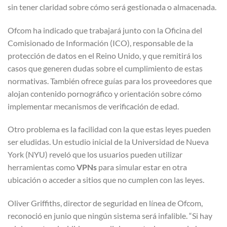
sin tener claridad sobre cómo será gestionada o almacenada.
Ofcom ha indicado que trabajará junto con la Oficina del
Comisionado de Información (ICO), responsable de la
protección de datos en el Reino Unido, y que remitirá los
casos que generen dudas sobre el cumplimiento de estas
normativas. También ofrece guías para los proveedores que
alojan contenido pornográfico y orientación sobre cómo
implementar mecanismos de verificación de edad.
Otro problema es la facilidad con la que estas leyes pueden
ser eludidas. Un estudio inicial de la Universidad de Nueva
York (NYU) reveló que los usuarios pueden utilizar
herramientas como
VPNs
para simular estar en otra
ubicación o acceder a sitios que no cumplen con las leyes.
Oliver Griffiths, director de seguridad en línea de Ofcom,
reconoció en junio que ningún sistema será infalible. “Si hay