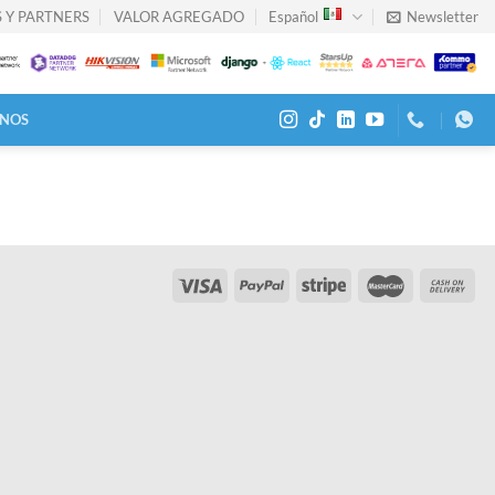
 Y PARTNERS
VALOR AGREGADO
Español
Newsletter
NOS