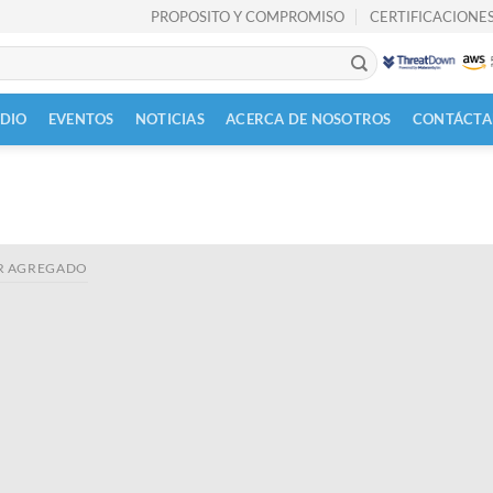
PROPOSITO Y COMPROMISO
CERTIFICACIONES
UDIO
EVENTOS
NOTICIAS
ACERCA DE NOSOTROS
CONTÁCTA
R AGREGADO