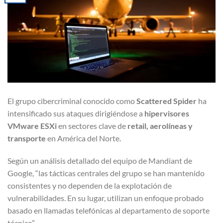
El grupo cibercriminal conocido como
Scattered Spider
ha
intensificado sus ataques dirigiéndose a
hipervisores
VMware ESXi
en sectores clave de
retail, aerolíneas y
transporte
en América del Norte.
Según un análisis detallado del equipo de Mandiant de
Google, “las tácticas centrales del grupo se han mantenido
consistentes y no dependen de la explotación de
vulnerabilidades. En su lugar, utilizan un enfoque probado
basado en llamadas telefónicas al departamento de soporte
técnico”.