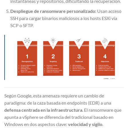
instantáneas y repositorios, dificultando la recuperación.
Despliegue de ransomware personalizado:
Usan acceso
SSH para cargar binarios maliciosos a los hosts ESXi vía
SCP o SFTP.
Según Google, esta amenaza requiere un cambio de
paradigma: de la caza basada en endpoints (EDR) a una
defensa centrada en la infraestructura
. El ransomware que
apunta a vSphere se diferencia del tradicional basado en
Windows en dos aspectos clave:
velocidad y sigilo
.