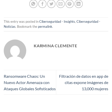
This entry was posted in
Ciberseguridad - Insights
,
Ciberseguridad -
Noticias
. Bookmark the
permalink
.
KARMINA CLEMENTE
Ransomware Chaos: Un
Filtración de datos en app de
Nuevo Actor Amenaza con
citas expone imágenes de
Ataques Globales Sofisticados
13,000 mujeres