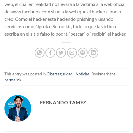
web, el cual en realidad no llevara a la víctima a la web oficial
de www.facebook.com si no a la web que el hacker clono o
creo. Como el hacker esta haciendo phishing y usando
servicios como Ngrok o Setoolkit, todo lo que la víctima
escriba en el sitio falso lo podrá “pescar” o “recibir” el hacker.
This entry was posted in
Ciberseguridad - Noticias
. Bookmark the
permalink
.
FERNANDO TAMEZ