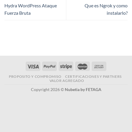
Hydra WordPress Ataque
Que es Ngrok y como
Fuerza Bruta
instalarlo?
PROPOSITO Y COMPROMISO
CERTIFICACIONES Y PARTNERS
VALOR AGREGADO
Copyright 2026 ©
Nubetia by FETAGA