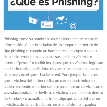
Phishing, como su nombre lo dice es literalmente pesca de
información. Cuando se habla de un ataque cibernetico de
tipo phishing es cuando un hacker crea una copia o clona un
sitio de internet para enviarlo a sus posibles víctimas e
intentar “pescar” o recibir los datos que sus víctimas ingresan
en el sitio copia (las víctimas obviamente pensando que es el
sitio real y no el que el hacker creo). Por ejemplo, la idea es
que la víctima del hacker reciba un correo electrónico del
hacker, en donde el hacker se hace pasar por un servicio como
www.facebook.com e invite a su víctima a ver una foto dentro
de Facebook o actualizar su info o algo que cause interés en
la víctima de dar click al botón en el email de ir a la pagina