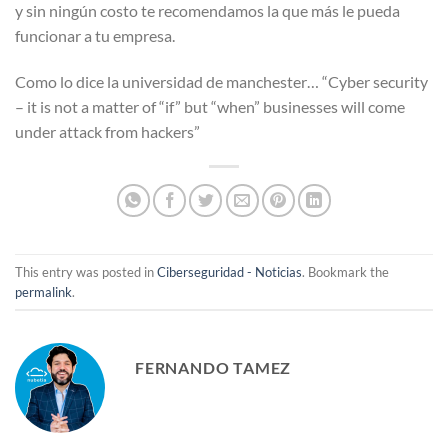
y sin ningún costo te recomendamos la que más le pueda
funcionar a tu empresa.
Como lo dice la universidad de manchester… “Cyber security
– it is not a matter of “if” but “when” businesses will come
under attack from hackers”
This entry was posted in
Ciberseguridad - Noticias
. Bookmark the
permalink
.
FERNANDO TAMEZ