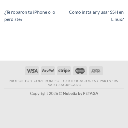
¿Te robaron tu iPhone o lo
Como instalar y usar SSH en
perdiste?
Linux?
PROPOSITO Y COMPROMISO
CERTIFICACIONES Y PARTNERS
VALOR AGREGADO
Copyright 2026 ©
Nubetia by FETAGA