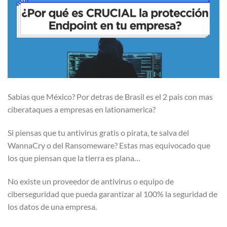
Sabias que México? Por detras de Brasil es el 2 pais con mas
ciberataques a empresas en lationamerica?
Si piensas que tu antivirus gratis o pirata, te salva del
WannaCry o del Ransomeware? Estas mas equivocado que
los que piensan que la tierra es plana…
No existe un proveedor de antivirus o equipo de
ciberseguridad que pueda garantizar al 100% la seguridad de
los datos de una empresa.