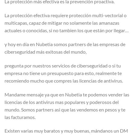
La protección más efectiva es la prevención proactiva.
La protección efectiva requiere protección multi-vectorial o
multicapas, capaz de mitigar no solamente las amanazas
actuales o conocidas, si no tambien los que están por llegar…
y hoy en día en Nubetia somos partners de las empresas de
ciberseguridad más exitosas del mundo,
pregunta por nuestros servicios de ciberseguridad o si tu
empresa no tiene un presupuesto para esto, realmente te
recomiendo mucho que compres las licencias de antivirus.
Mandame mensaje ya que en Nubetia te podemos vender las
licencias de los antivirus mas populares y poderosos del
mundo. Somos partners asi que las vendemos en pesos y te
las facturamos.
Existen varias muy baratos y muy buenas, mándanos un DM