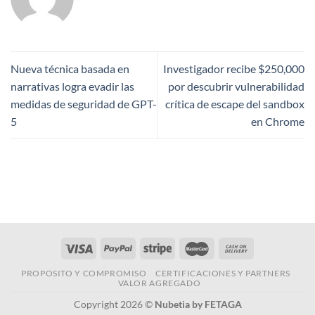
Nueva técnica basada en
Investigador recibe $250,000
narrativas logra evadir las
por descubrir vulnerabilidad
medidas de seguridad de GPT-
crítica de escape del sandbox
5
en Chrome
PROPOSITO Y COMPROMISO
CERTIFICACIONES Y PARTNERS
VALOR AGREGADO
Copyright 2026 ©
Nubetia by FETAGA