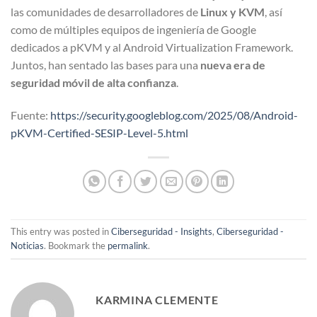
las comunidades de desarrolladores de
Linux y KVM
, así
como de múltiples equipos de ingeniería de Google
dedicados a pKVM y al Android Virtualization Framework.
Juntos, han sentado las bases para una
nueva era de
seguridad móvil de alta confianza
.
Fuente:
https://security.googleblog.com/2025/08/Android-
pKVM-Certified-SESIP-Level-5.html
This entry was posted in
Ciberseguridad - Insights
,
Ciberseguridad -
Noticias
. Bookmark the
permalink
.
KARMINA CLEMENTE