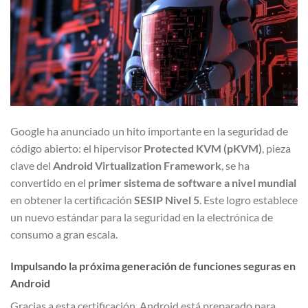
Google ha anunciado un hito importante en la seguridad de
código abierto: el hipervisor
Protected KVM (pKVM)
, pieza
clave del
Android Virtualization Framework
, se ha
convertido en el
primer sistema de software a nivel mundial
en obtener la certificación
SESIP Nivel 5
. Este logro establece
un nuevo estándar para la seguridad en la electrónica de
consumo a gran escala.
Impulsando la próxima generación de funciones seguras en
Android
Gracias a esta certificación, Android está preparado para