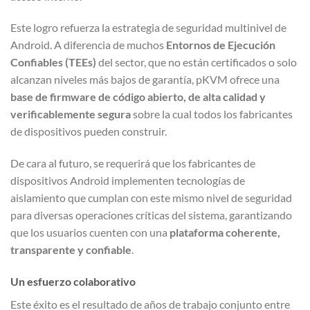
Este logro refuerza la estrategia de seguridad multinivel de
Android. A diferencia de muchos
Entornos de Ejecución
Confiables (TEEs)
del sector, que no están certificados o solo
alcanzan niveles más bajos de garantía, pKVM ofrece una
base de firmware de código abierto, de alta calidad y
verificablemente segura
sobre la cual todos los fabricantes
de dispositivos pueden construir.
De cara al futuro, se requerirá que los fabricantes de
dispositivos Android implementen tecnologías de
aislamiento que cumplan con este mismo nivel de seguridad
para diversas operaciones críticas del sistema, garantizando
que los usuarios cuenten con una
plataforma coherente,
transparente y confiable
.
Un esfuerzo colaborativo
Este éxito es el resultado de años de trabajo conjunto entre