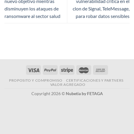
nuevo objetivo mientras
vulnerabilidad crítica en el
disminuyen los ataques de
clon de Signal, TeleMessage,
ransomware al sector salud
para robar datos sensibles
PROPOSITO Y COMPROMISO
CERTIFICACIONES Y PARTNERS
VALOR AGREGADO
Copyright 2026 ©
Nubetia by FETAGA