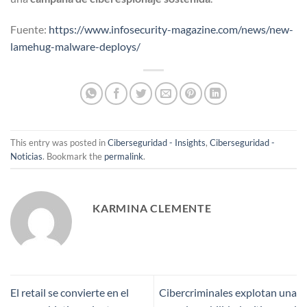
Fuente:
https://www.infosecurity-magazine.com/news/new-
lamehug-malware-deploys/
This entry was posted in
Ciberseguridad - Insights
,
Ciberseguridad -
Noticias
. Bookmark the
permalink
.
KARMINA CLEMENTE
El retail se convierte en el
Cibercriminales explotan una