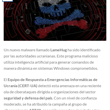
Un nuevo malware llamado
LameHug
ha sido identificado
por las autoridades ucranianas. Este programa malicioso
utiliza inteligencia artificial para generar comandos de
manera dinámica en sistemas Windows comprometidos.
El
Equipo de Respuesta a Emergencias Informáticas de
Ucrania (CERT-UA)
detectó esta amenaza en una reciente
ola de ciberataques dirigida a organizaciones del sector
seguridad y defensa del país
. Con un nivel de confianza
moderado, se ha atribuido la campaña al grupo de