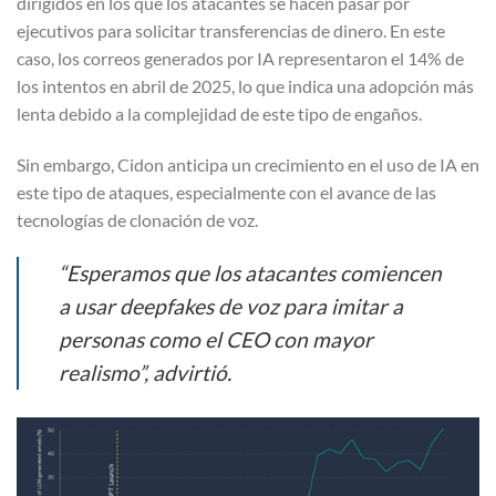
dirigidos en los que los atacantes se hacen pasar por
ejecutivos para solicitar transferencias de dinero. En este
caso, los correos generados por IA representaron el 14% de
los intentos en abril de 2025, lo que indica una adopción más
lenta debido a la complejidad de este tipo de engaños.
Sin embargo, Cidon anticipa un crecimiento en el uso de IA en
este tipo de ataques, especialmente con el avance de las
tecnologías de clonación de voz.
“Esperamos que los atacantes comiencen
a usar deepfakes de voz para imitar a
personas como el CEO con mayor
realismo”, advirtió.