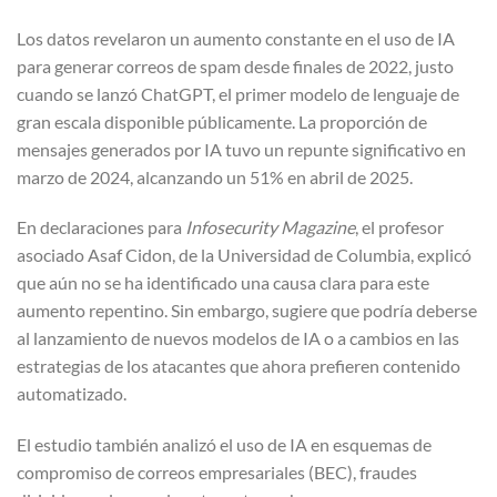
Los datos revelaron un aumento constante en el uso de IA
para generar correos de spam desde finales de 2022, justo
cuando se lanzó ChatGPT, el primer modelo de lenguaje de
gran escala disponible públicamente. La proporción de
mensajes generados por IA tuvo un repunte significativo en
marzo de 2024, alcanzando un 51% en abril de 2025.
En declaraciones para
Infosecurity Magazine
, el profesor
asociado Asaf Cidon, de la Universidad de Columbia, explicó
que aún no se ha identificado una causa clara para este
aumento repentino. Sin embargo, sugiere que podría deberse
al lanzamiento de nuevos modelos de IA o a cambios en las
estrategias de los atacantes que ahora prefieren contenido
automatizado.
El estudio también analizó el uso de IA en esquemas de
compromiso de correos empresariales (BEC), fraudes