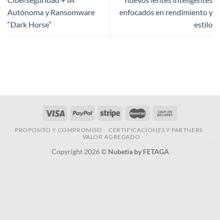
Autónoma y Ransomware
enfocados en rendimiento y
“Dark Horse”
estilo
PROPOSITO Y COMPROMISO
CERTIFICACIONES Y PARTNERS
VALOR AGREGADO
Copyright 2026 ©
Nubetia by FETAGA