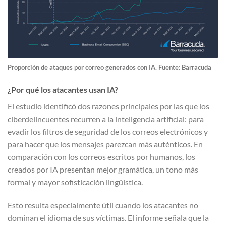
Proporción de ataques por correo generados con IA. Fuente: Barracuda
¿Por qué los atacantes usan IA?
El estudio identificó dos razones principales por las que los
ciberdelincuentes recurren a la inteligencia artificial: para
evadir los filtros de seguridad de los correos electrónicos y
para hacer que los mensajes parezcan más auténticos. En
comparación con los correos escritos por humanos, los
creados por IA presentan mejor gramática, un tono más
formal y mayor sofisticación lingüística.
Esto resulta especialmente útil cuando los atacantes no
dominan el idioma de sus víctimas. El informe señala que la