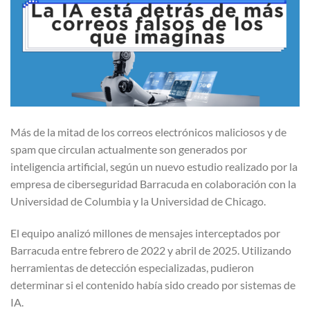
Más de la mitad de los correos electrónicos maliciosos y de
spam que circulan actualmente son generados por
inteligencia artificial, según un nuevo estudio realizado por la
empresa de ciberseguridad Barracuda en colaboración con la
Universidad de Columbia y la Universidad de Chicago.
El equipo analizó millones de mensajes interceptados por
Barracuda entre febrero de 2022 y abril de 2025. Utilizando
herramientas de detección especializadas, pudieron
determinar si el contenido había sido creado por sistemas de
IA.