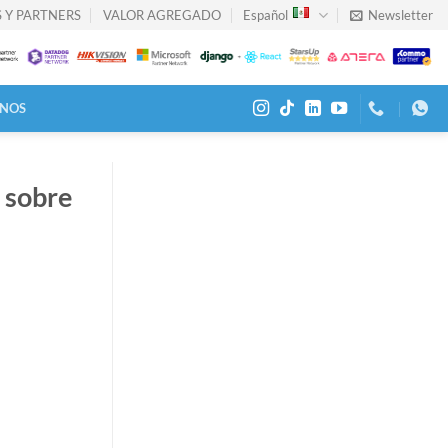
 Y PARTNERS
VALOR AGREGADO
Español
Newsletter
NOS
 sobre