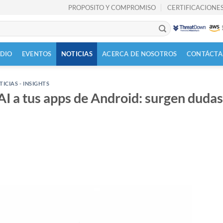
PROPOSITO Y COMPROMISO
CERTIFICACIONES
UDIO
EVENTOS
NOTICIAS
ACERCA DE NOSOTROS
CONTÁCTA
ICIAS - INSIGHTS
AI a tus apps de Android: surgen dudas