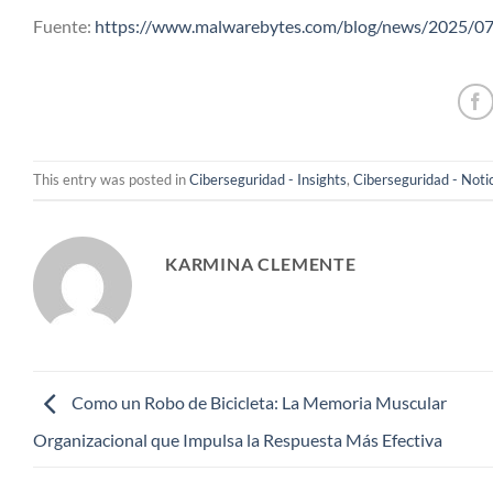
Fuente:
https://www.malwarebytes.com/blog/news/2025/07/n
This entry was posted in
Ciberseguridad - Insights
,
Ciberseguridad - Noti
KARMINA CLEMENTE
Como un Robo de Bicicleta: La Memoria Muscular
Organizacional que Impulsa la Respuesta Más Efectiva