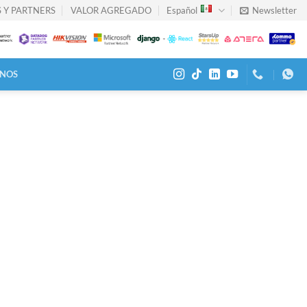
 Y PARTNERS
VALOR AGREGADO
Español
Newsletter
NOS