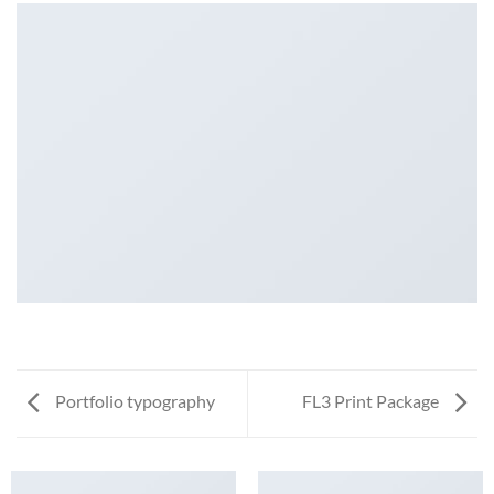
Portfolio typography
FL3 Print Package