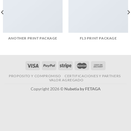
ANOTHER PRINT PACKAGE
FL3 PRINT PACKAGE
PROPOSITO Y COMPROMISO
CERTIFICACIONES Y PARTNERS
VALOR AGREGADO
Copyright 2026 ©
Nubetia by FETAGA