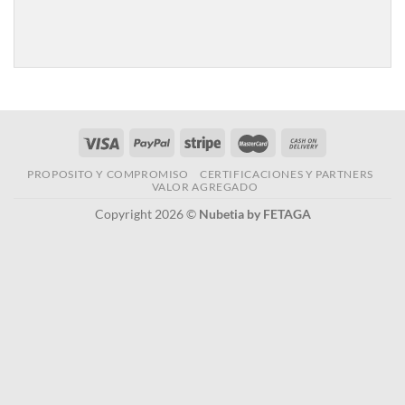
PROPOSITO Y COMPROMISO
CERTIFICACIONES Y PARTNERS
VALOR AGREGADO
Copyright 2026 ©
Nubetia by FETAGA