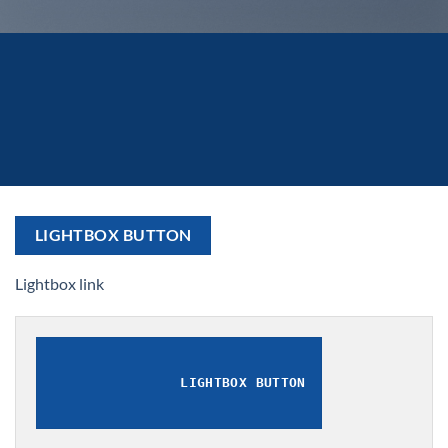
LIGHTBOX BUTTON
Lightbox link
LIGHTBOX BUTTON