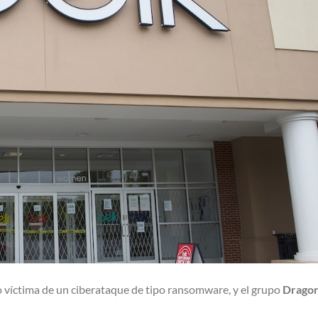
 víctima de un ciberataque de tipo ransomware, y el grupo
Drago