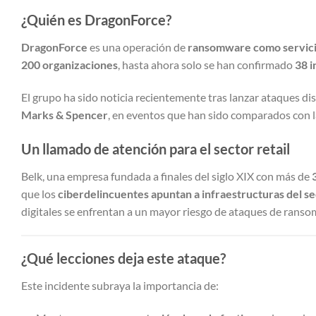
¿Quién es DragonForce?
DragonForce
es una operación de
ransomware como servici
200 organizaciones
, hasta ahora solo se han confirmado
38 i
El grupo ha sido noticia recientemente tras lanzar ataques 
Marks & Spencer
, en eventos que han sido comparados con la
Un llamado de atención para el sector retail
Belk, una empresa fundada a finales del siglo XIX con más de
que los
ciberdelincuentes apuntan a infraestructuras del se
digitales se enfrentan a un mayor riesgo de ataques de ran
¿Qué lecciones deja este ataque?
Este incidente subraya la importancia de: