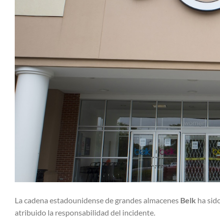
La cadena estadounidense de grandes almacenes
Belk
ha sido
atribuido la responsabilidad del incidente.