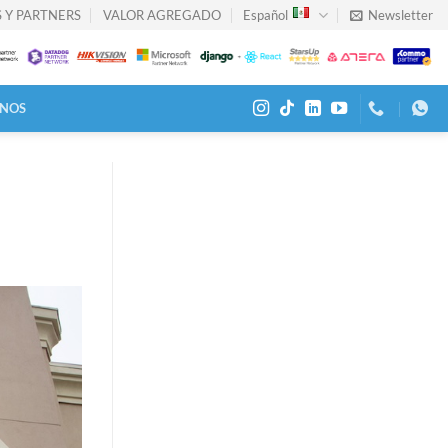
 Y PARTNERS
VALOR AGREGADO
Español
Newsletter
NOS