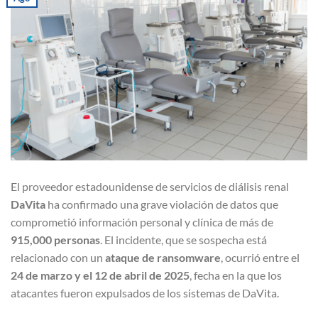
El proveedor estadounidense de servicios de diálisis renal
DaVita
ha confirmado una grave violación de datos que
comprometió información personal y clínica de más de
915,000 personas
. El incidente, que se sospecha está
relacionado con un
ataque de ransomware
, ocurrió entre el
24 de marzo y el 12 de abril de 2025
, fecha en la que los
atacantes fueron expulsados de los sistemas de DaVita.