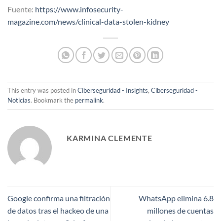
Fuente:
https://www.infosecurity-
magazine.com/news/clinical-data-stolen-kidney
This entry was posted in
Ciberseguridad - Insights
,
Ciberseguridad -
Noticias
. Bookmark the
permalink
.
KARMINA CLEMENTE
Google confirma una filtración
WhatsApp elimina 6.8
de datos tras el hackeo de una
millones de cuentas