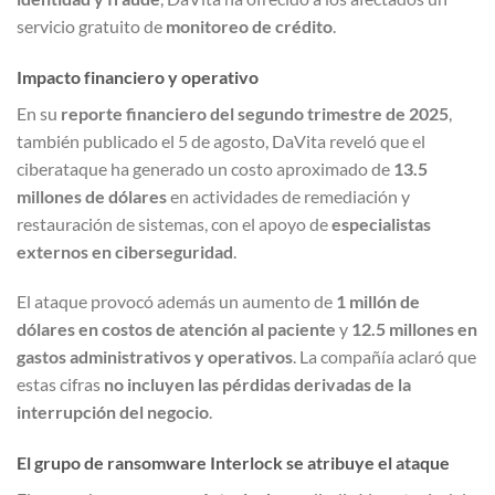
servicio gratuito de
monitoreo de crédito
.
Impacto financiero y operativo
En su
reporte financiero del segundo trimestre de 2025
,
también publicado el 5 de agosto, DaVita reveló que el
ciberataque ha generado un costo aproximado de
13.5
millones de dólares
en actividades de remediación y
restauración de sistemas, con el apoyo de
especialistas
externos en ciberseguridad
.
El ataque provocó además un aumento de
1 millón de
dólares en costos de atención al paciente
y
12.5 millones en
gastos administrativos y operativos
. La compañía aclaró que
estas cifras
no incluyen las pérdidas derivadas de la
interrupción del negocio
.
El grupo de ransomware Interlock se atribuye el ataque