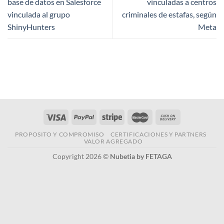
base de datos en Salesforce
vinculadas a centros
vinculada al grupo
criminales de estafas, según
ShinyHunters
Meta
PROPOSITO Y COMPROMISO
CERTIFICACIONES Y PARTNERS
VALOR AGREGADO
Copyright 2026 ©
Nubetia by FETAGA