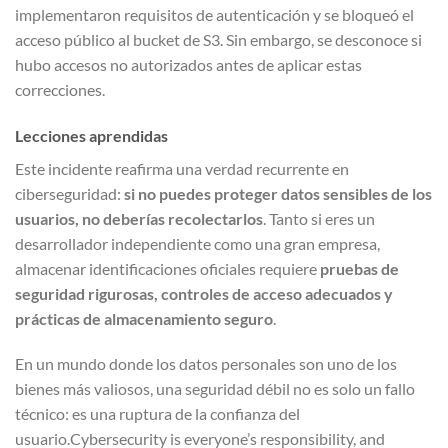
implementaron requisitos de autenticación y se bloqueó el
acceso público al bucket de S3. Sin embargo, se desconoce si
hubo accesos no autorizados antes de aplicar estas
correcciones.
Lecciones aprendidas
Este incidente reafirma una verdad recurrente en
ciberseguridad:
si no puedes proteger datos sensibles de los
usuarios, no deberías recolectarlos
. Tanto si eres un
desarrollador independiente como una gran empresa,
almacenar identificaciones oficiales requiere
pruebas de
seguridad rigurosas, controles de acceso adecuados y
prácticas de almacenamiento seguro
.
En un mundo donde los datos personales son uno de los
bienes más valiosos, una seguridad débil no es solo un fallo
técnico: es una ruptura de la confianza del
usuario.Cybersecurity is everyone’s responsibility, and