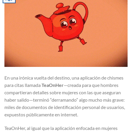
En una irónica vuelta del destino, una aplicación de chismes
para citas llamada
TeaOnHer
—creada para que hombres
compartieran detalles sobre mujeres con las que aseguran
haber salido—terminó “derramando” algo mucho más grave:
miles de documentos de identificación personal de usuarios,
expuestos públicamente en internet.
TeaOnHer, al igual que la aplicación enfocada en mujeres