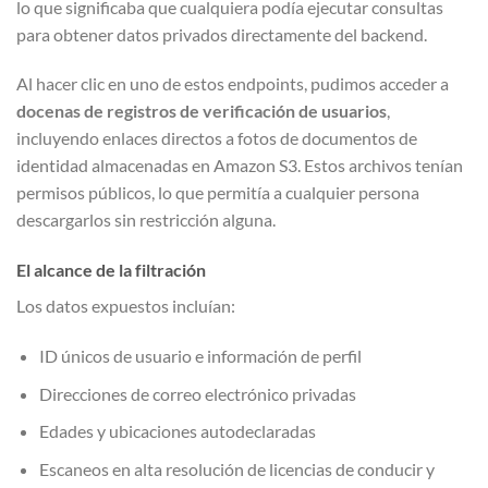
lo que significaba que cualquiera podía ejecutar consultas
para obtener datos privados directamente del backend.
Al hacer clic en uno de estos endpoints, pudimos acceder a
docenas de registros de verificación de usuarios
,
incluyendo enlaces directos a fotos de documentos de
identidad almacenadas en Amazon S3. Estos archivos tenían
permisos públicos, lo que permitía a cualquier persona
descargarlos sin restricción alguna.
El alcance de la filtración
Los datos expuestos incluían:
ID únicos de usuario e información de perfil
Direcciones de correo electrónico privadas
Edades y ubicaciones autodeclaradas
Escaneos en alta resolución de licencias de conducir y