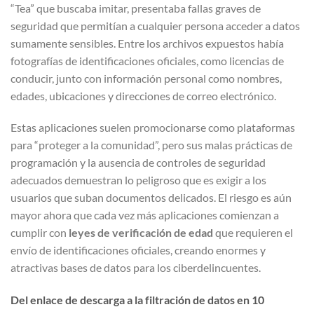
“Tea” que buscaba imitar, presentaba fallas graves de
seguridad que permitían a cualquier persona acceder a datos
sumamente sensibles. Entre los archivos expuestos había
fotografías de identificaciones oficiales, como licencias de
conducir, junto con información personal como nombres,
edades, ubicaciones y direcciones de correo electrónico.
Estas aplicaciones suelen promocionarse como plataformas
para “proteger a la comunidad”, pero sus malas prácticas de
programación y la ausencia de controles de seguridad
adecuados demuestran lo peligroso que es exigir a los
usuarios que suban documentos delicados. El riesgo es aún
mayor ahora que cada vez más aplicaciones comienzan a
cumplir con
leyes de verificación de edad
que requieren el
envío de identificaciones oficiales, creando enormes y
atractivas bases de datos para los ciberdelincuentes.
Del enlace de descarga a la filtración de datos en 10