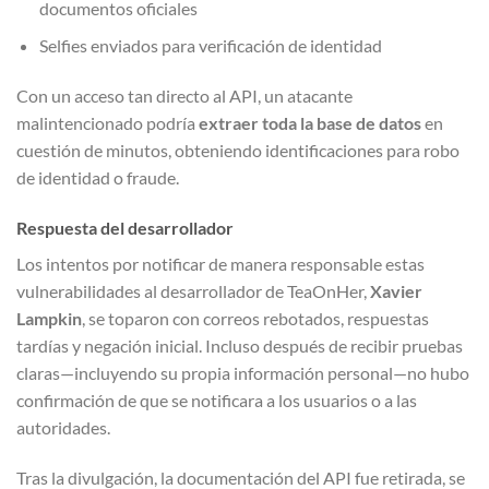
documentos oficiales
Selfies enviados para verificación de identidad
Con un acceso tan directo al API, un atacante
malintencionado podría
extraer toda la base de datos
en
cuestión de minutos, obteniendo identificaciones para robo
de identidad o fraude.
Respuesta del desarrollador
Los intentos por notificar de manera responsable estas
vulnerabilidades al desarrollador de TeaOnHer,
Xavier
Lampkin
, se toparon con correos rebotados, respuestas
tardías y negación inicial. Incluso después de recibir pruebas
claras—incluyendo su propia información personal—no hubo
confirmación de que se notificara a los usuarios o a las
autoridades.
Tras la divulgación, la documentación del API fue retirada, se