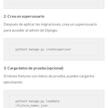
2. Crea un superusuario
Después de aplicar las migraciones, crea un superusuario
para acceder al admin de Django:
python3 manage.py createsuperuser
3. Carga datos de prueba (opcional)
Si tienes fixtures con datos de prueba, puedes cargarlos
ejecutando:
python3 manage.py loaddata 
<fixture_name>.json