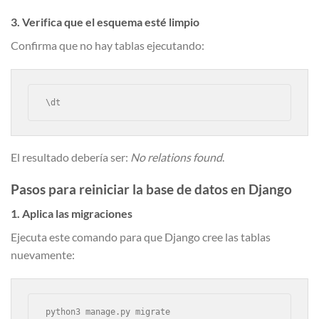
3. Verifica que el esquema esté limpio
Confirma que no hay tablas ejecutando:
\dt
El resultado debería ser:
No relations found
.
Pasos para reiniciar la base de datos en Django
1. Aplica las migraciones
Ejecuta este comando para que Django cree las tablas
nuevamente:
python3 manage.py migrate