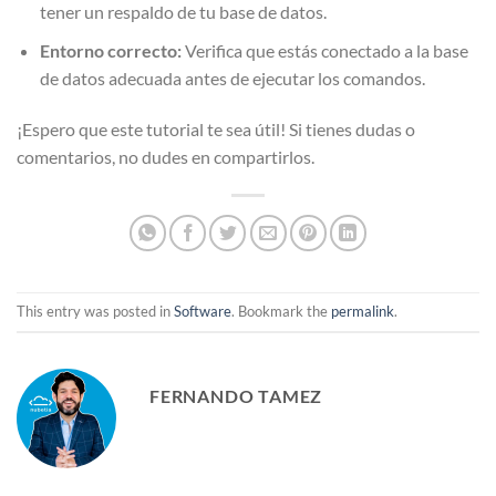
tener un respaldo de tu base de datos.
Entorno correcto:
Verifica que estás conectado a la base
de datos adecuada antes de ejecutar los comandos.
¡Espero que este tutorial te sea útil! Si tienes dudas o
comentarios, no dudes en compartirlos.
This entry was posted in
Software
. Bookmark the
permalink
.
FERNANDO TAMEZ