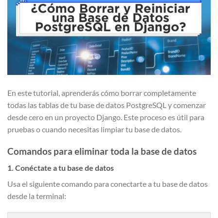
En este tutorial, aprenderás cómo borrar completamente
todas las tablas de tu base de datos PostgreSQL y comenzar
desde cero en un proyecto Django. Este proceso es útil para
pruebas o cuando necesitas limpiar tu base de datos.
Comandos para eliminar toda la base de datos
1. Conéctate a tu base de datos
Usa el siguiente comando para conectarte a tu base de datos
desde la terminal: