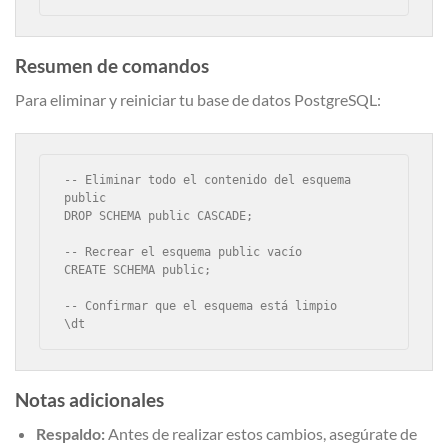
Resumen de comandos
Para eliminar y reiniciar tu base de datos PostgreSQL:
-- Eliminar todo el contenido del esquema 
public

DROP SCHEMA public CASCADE;

-- Recrear el esquema public vacío

CREATE SCHEMA public;

-- Confirmar que el esquema está limpio

\dt
Notas adicionales
Respaldo:
Antes de realizar estos cambios, asegúrate de