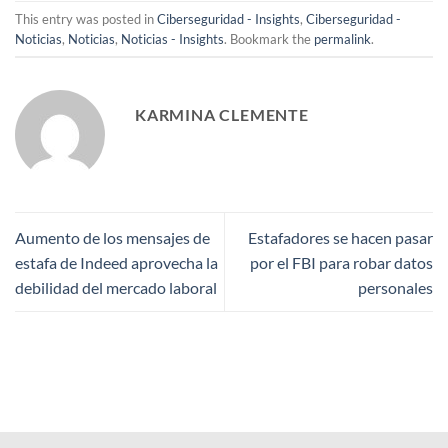
This entry was posted in
Ciberseguridad - Insights
,
Ciberseguridad -
Noticias
,
Noticias
,
Noticias - Insights
. Bookmark the
permalink
.
KARMINA CLEMENTE
Aumento de los mensajes de
Estafadores se hacen pasar
estafa de Indeed aprovecha la
por el FBI para robar datos
debilidad del mercado laboral
personales