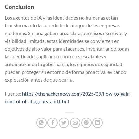
Conclusión
Los agentes de IA y las identidades no humanas están
transformando la superficie de ataque de las empresas
modernas. Sin una gobernanza clara, permisos excesivos y
visibilidad limitada, estas identidades se convierten en
objetivos de alto valor para atacantes. Inventariando todas
las identidades, aplicando controles escalables y
automatizando la gobernanza, los equipos de seguridad
pueden proteger su entorno de forma proactiva, evitando
explotación antes de que ocurra.
Fuente:
https://thehackernews.com/2025/09/how-to-gain-
control-of-ai-agents-and.html