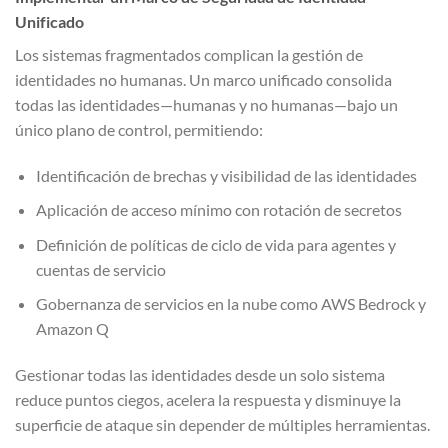
Unificado
Los sistemas fragmentados complican la gestión de
identidades no humanas. Un marco unificado consolida
todas las identidades—humanas y no humanas—bajo un
único plano de control, permitiendo:
Identificación de brechas y visibilidad de las identidades
Aplicación de acceso mínimo con rotación de secretos
Definición de políticas de ciclo de vida para agentes y
cuentas de servicio
Gobernanza de servicios en la nube como AWS Bedrock y
Amazon Q
Gestionar todas las identidades desde un solo sistema
reduce puntos ciegos, acelera la respuesta y disminuye la
superficie de ataque sin depender de múltiples herramientas.