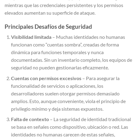
mientras que las credenciales persistentes y los permisos
elevados aumentan su superficie de ataque.
Principales Desafíos de Seguridad
Visibilidad limitada
– Muchas identidades no humanas
funcionan como “cuentas sombra”, creadas de forma
dinámica para funciones temporales y nunca
documentadas. Sin un inventario completo, los equipos de
seguridad no pueden gestionarlas eficazmente.
Cuentas con permisos excesivos
– Para asegurar la
funcionalidad de servicios o aplicaciones, los
desarrolladores suelen otorgar permisos demasiado
amplios. Esto, aunque conveniente, viola el principio de
privilegio mínimo y deja sistemas expuestos.
Falta de contexto
– La seguridad de identidad tradicional
se basa en señales como dispositivo, ubicación o red. Las
identidades no humanas carecen de estas señales,