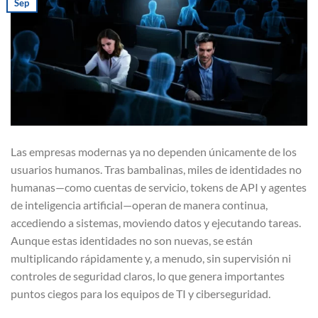
Sep
Las empresas modernas ya no dependen únicamente de los
usuarios humanos. Tras bambalinas, miles de identidades no
humanas—como cuentas de servicio, tokens de API y agentes
de inteligencia artificial—operan de manera continua,
accediendo a sistemas, moviendo datos y ejecutando tareas.
Aunque estas identidades no son nuevas, se están
multiplicando rápidamente y, a menudo, sin supervisión ni
controles de seguridad claros, lo que genera importantes
puntos ciegos para los equipos de TI y ciberseguridad.