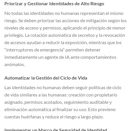
Priorizar y Gestionar Identidades de Alto Riesgo
No todas las identidades no humanas representan el mismo
riesgo. Se deben priorizar las acciones de mitigación según los
niveles de acceso y permisos, aplicando el principio de menor
privilegio. La rotación automática de secretos y la revocación
de accesos ayudan a reducir la exposición, mientras que los
“interruptores de emergencia” permiten detener
inmediatamente un agente de IA ante comportamientos
anómalos.
Automatizar la Gestión del Ciclo de Vida
Las identidades no humanas deben seguir políticas de ciclo
de vida similares a las humanas: creación con propietario
asignado, permisos acotados, seguimiento auditable y
eliminación automática al finalizar su uso. Esto previene
cuentas huérfanas y reduce el riesgo a largo plazo.
Implementar un Marco de Seguridad de Identidad