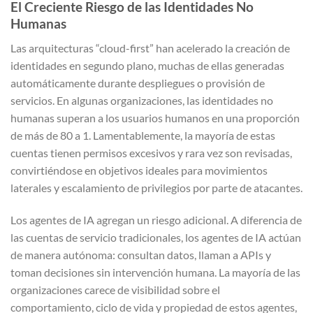
El Creciente Riesgo de las Identidades No
Humanas
Las arquitecturas “cloud-first” han acelerado la creación de
identidades en segundo plano, muchas de ellas generadas
automáticamente durante despliegues o provisión de
servicios. En algunas organizaciones, las identidades no
humanas superan a los usuarios humanos en una proporción
de más de 80 a 1. Lamentablemente, la mayoría de estas
cuentas tienen permisos excesivos y rara vez son revisadas,
convirtiéndose en objetivos ideales para movimientos
laterales y escalamiento de privilegios por parte de atacantes.
Los agentes de IA agregan un riesgo adicional. A diferencia de
las cuentas de servicio tradicionales, los agentes de IA actúan
de manera autónoma: consultan datos, llaman a APIs y
toman decisiones sin intervención humana. La mayoría de las
organizaciones carece de visibilidad sobre el
comportamiento, ciclo de vida y propiedad de estos agentes,