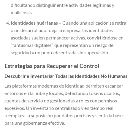
dificultando distinguir entre actividades legítimas y
maliciosas.
Identidades huérfanas
– Cuando una aplicación se retira
o un desarrollador deja la empresa, las identidades
asociadas suelen permanecer activas, convirtiéndose en
“fantasmas digitales” que representan un riesgo de
seguridad y un punto de entrada sin supervisión.
Estrategias para Recuperar el Control
Descubrir e Inventariar Todas las Identidades No Humanas
Las plataformas modernas de identidad permiten escanear
entornos en la nube y locales, detectando tokens ocultos,
cuentas de servicio no gestionadas y roles con permisos
excesivos. Un inventario centralizado y en tiempo real
reemplaza la suposición por datos precisos y sienta la base
para una gobernanza efectiva.