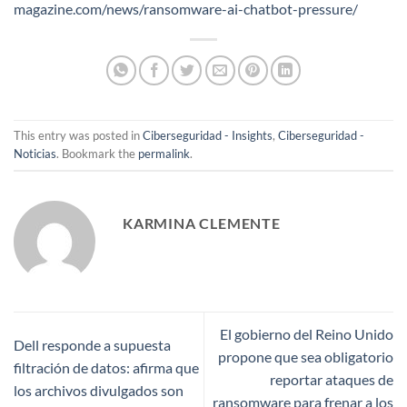
magazine.com/news/ransomware-ai-chatbot-pressure/
This entry was posted in
Ciberseguridad - Insights
,
Ciberseguridad -
Noticias
. Bookmark the
permalink
.
KARMINA CLEMENTE
El gobierno del Reino Unido
Dell responde a supuesta
propone que sea obligatorio
filtración de datos: afirma que
reportar ataques de
los archivos divulgados son
ransomware para frenar a los