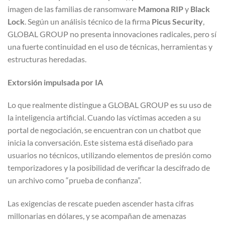
imagen de las familias de ransomware
Mamona RIP
y
Black
Lock
. Según un análisis técnico de la firma
Picus Security
,
GLOBAL GROUP no presenta innovaciones radicales, pero sí
una fuerte continuidad en el uso de técnicas, herramientas y
estructuras heredadas.
Extorsión impulsada por IA
Lo que realmente distingue a GLOBAL GROUP es su uso de
la inteligencia artificial. Cuando las víctimas acceden a su
portal de negociación, se encuentran con un chatbot que
inicia la conversación. Este sistema está diseñado para
usuarios no técnicos, utilizando elementos de presión como
temporizadores y la posibilidad de verificar la descifrado de
un archivo como “prueba de confianza”.
Las exigencias de rescate pueden ascender hasta cifras
millonarias en dólares, y se acompañan de amenazas