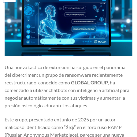
Una nueva táctica de extorsión ha surgido en el panorama
del cibercrimen: un grupo de ransomware recientemente
reestructurado, conocido como
GLOBAL GROUP
, ha
comenzado a utilizar chatbots con inteligencia artificial para
negociar automáticamente con sus víctimas y aumentar la
presión psicológica durante los ataques.
Este grupo, presentado en junio de 2025 por un actor
malicioso identificado como “$$$” en el foro ruso RAMP
(Russian Anonymous Marketplace), parece ser una nueva