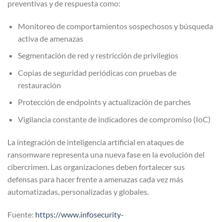
preventivas y de respuesta como:
Monitoreo de comportamientos sospechosos y búsqueda
activa de amenazas
Segmentación de red y restricción de privilegios
Copias de seguridad periódicas con pruebas de
restauración
Protección de endpoints y actualización de parches
Vigilancia constante de indicadores de compromiso (IoC)
La integración de inteligencia artificial en ataques de
ransomware representa una nueva fase en la evolución del
cibercrimen. Las organizaciones deben fortalecer sus
defensas para hacer frente a amenazas cada vez más
automatizadas, personalizadas y globales.
Fuente:
https://www.infosecurity-