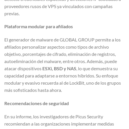
proveedores rusos de VPS ya vinculados con campañas
previas.
Plataforma modular para afiliados
El generador de malware de GLOBAL GROUP permite a los
afiliados personalizar aspectos como tipos de archivo
objetivo, porcentajes de cifrado, eliminación de registros,
autoeliminación del malware, entre otros. Además, puede
atacar dispositivos
ESXi, BSD y NAS
, lo que demuestra su
capacidad para adaptarse a entornos híbridos. Su enfoque
modular y evasivo recuerda al de LockBit, uno de los grupos
más sofisticados hasta ahora.
Recomendaciones de seguridad
En su informe, los investigadores de Picus Security
recomiendan a las organizaciones implementar medidas