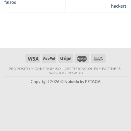
falsos
hackers
PROPOSITO Y COMPROMISO
CERTIFICACIONES Y PARTNERS
VALOR AGREGADO
Copyright 2026 ©
Nubetia by FETAGA