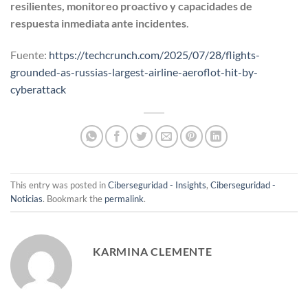
resilientes, monitoreo proactivo y capacidades de
respuesta inmediata ante incidentes
.
Fuente:
https://techcrunch.com/2025/07/28/flights-
grounded-as-russias-largest-airline-aeroflot-hit-by-
cyberattack
This entry was posted in
Ciberseguridad - Insights
,
Ciberseguridad -
Noticias
. Bookmark the
permalink
.
KARMINA CLEMENTE