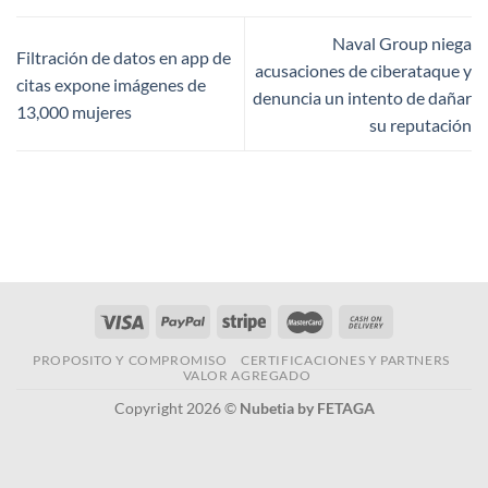
Naval Group niega
Filtración de datos en app de
acusaciones de ciberataque y
citas expone imágenes de
denuncia un intento de dañar
13,000 mujeres
su reputación
PROPOSITO Y COMPROMISO
CERTIFICACIONES Y PARTNERS
VALOR AGREGADO
Copyright 2026 ©
Nubetia by FETAGA