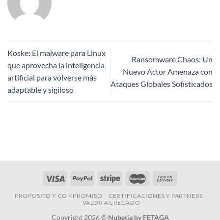
Koske: El malware para Linux
Ransomware Chaos: Un
que aprovecha la inteligencia
Nuevo Actor Amenaza con
artificial para volverse más
Ataques Globales Sofisticados
adaptable y sigiloso
PROPOSITO Y COMPROMISO
CERTIFICACIONES Y PARTNERS
VALOR AGREGADO
Copyright 2026 ©
Nubetia by FETAGA