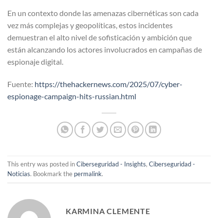
En un contexto donde las amenazas cibernéticas son cada
vez más complejas y geopolíticas, estos incidentes
demuestran el alto nivel de sofisticación y ambición que
están alcanzando los actores involucrados en campañas de
espionaje digital.
Fuente:
https://thehackernews.com/2025/07/cyber-
espionage-campaign-hits-russian.html
This entry was posted in
Ciberseguridad - Insights
,
Ciberseguridad -
Noticias
. Bookmark the
permalink
.
KARMINA CLEMENTE