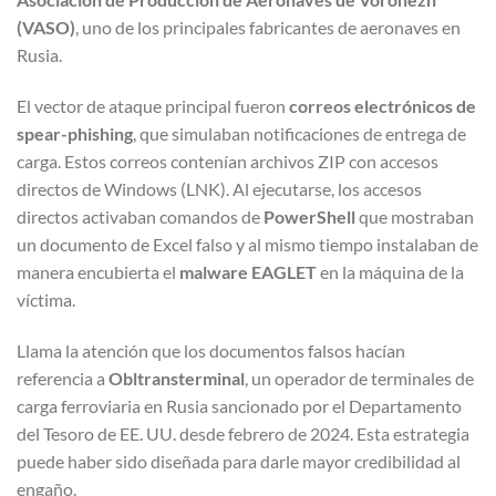
(VASO)
, uno de los principales fabricantes de aeronaves en
Rusia.
El vector de ataque principal fueron
correos electrónicos de
spear-phishing
, que simulaban notificaciones de entrega de
carga. Estos correos contenían archivos ZIP con accesos
directos de Windows (LNK). Al ejecutarse, los accesos
directos activaban comandos de
PowerShell
que mostraban
un documento de Excel falso y al mismo tiempo instalaban de
manera encubierta el
malware EAGLET
en la máquina de la
víctima.
Llama la atención que los documentos falsos hacían
referencia a
Obltransterminal
, un operador de terminales de
carga ferroviaria en Rusia sancionado por el Departamento
del Tesoro de EE. UU. desde febrero de 2024. Esta estrategia
puede haber sido diseñada para darle mayor credibilidad al
engaño.