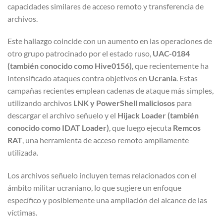
capacidades similares de acceso remoto y transferencia de
archivos.
Este hallazgo coincide con un aumento en las operaciones de
otro grupo patrocinado por el estado ruso,
UAC-0184
(también conocido como Hive0156)
, que recientemente ha
intensificado ataques contra objetivos en
Ucrania
. Estas
campañas recientes emplean cadenas de ataque más simples,
utilizando archivos
LNK y PowerShell maliciosos
para
descargar el archivo señuelo y el
Hijack Loader (también
conocido como IDAT Loader)
, que luego ejecuta
Remcos
RAT
, una herramienta de acceso remoto ampliamente
utilizada.
Los archivos señuelo incluyen temas relacionados con el
ámbito militar ucraniano, lo que sugiere un enfoque
específico y posiblemente una ampliación del alcance de las
víctimas.