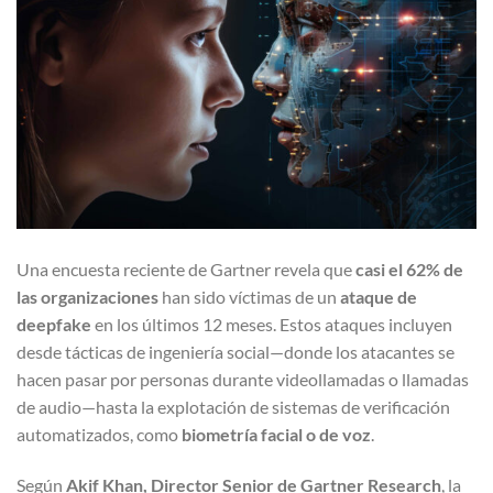
Una encuesta reciente de Gartner revela que
casi el 62% de
las organizaciones
han sido víctimas de un
ataque de
deepfake
en los últimos 12 meses. Estos ataques incluyen
desde tácticas de ingeniería social—donde los atacantes se
hacen pasar por personas durante videollamadas o llamadas
de audio—hasta la explotación de sistemas de verificación
automatizados, como
biometría facial o de voz
.
Según
Akif Khan, Director Senior de Gartner Research
, la