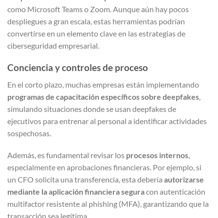
como Microsoft Teams o Zoom. Aunque aún hay pocos
despliegues a gran escala, estas herramientas podrían
convertirse en un elemento clave en las estrategias de
ciberseguridad empresarial.
Conciencia y controles de proceso
En el corto plazo, muchas empresas están implementando
programas de capacitación específicos sobre deepfakes
,
simulando situaciones donde se usan deepfakes de
ejecutivos para entrenar al personal a identificar actividades
sospechosas.
Además, es fundamental revisar los
procesos internos
,
especialmente en aprobaciones financieras. Por ejemplo, si
un CFO solicita una transferencia, esta debería
autorizarse
mediante la aplicación financiera segura
con autenticación
multifactor resistente al phishing (MFA), garantizando que la
transacción sea legítima.