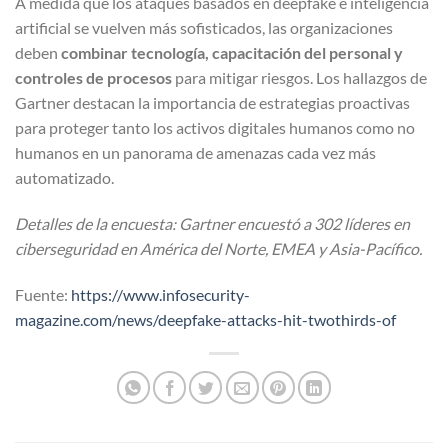
A medida que los ataques basados en deepfake e inteligencia
artificial se vuelven más sofisticados, las organizaciones
deben
combinar tecnología, capacitación del personal y
controles de procesos
para mitigar riesgos. Los hallazgos de
Gartner destacan la importancia de estrategias proactivas
para proteger tanto los activos digitales humanos como no
humanos en un panorama de amenazas cada vez más
automatizado.
Detalles de la encuesta: Gartner encuestó a 302 líderes en
ciberseguridad en América del Norte, EMEA y Asia-Pacífico.
Fuente:
https://www.infosecurity-
magazine.com/news/deepfake-attacks-hit-twothirds-of