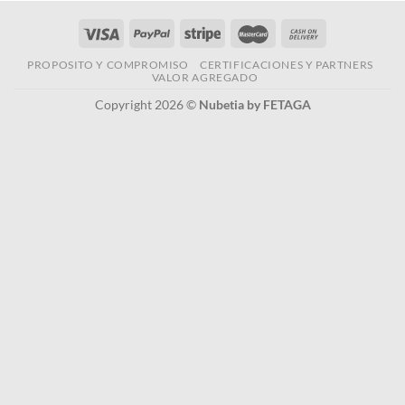
PROPOSITO Y COMPROMISO
CERTIFICACIONES Y PARTNERS
VALOR AGREGADO
Copyright 2026 ©
Nubetia by FETAGA