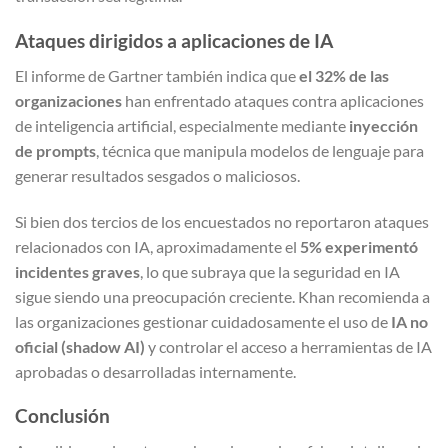
Ataques dirigidos a aplicaciones de IA
El informe de Gartner también indica que
el 32% de las
organizaciones
han enfrentado ataques contra aplicaciones
de inteligencia artificial, especialmente mediante
inyección
de prompts
, técnica que manipula modelos de lenguaje para
generar resultados sesgados o maliciosos.
Si bien dos tercios de los encuestados no reportaron ataques
relacionados con IA, aproximadamente el
5% experimentó
incidentes graves
, lo que subraya que la seguridad en IA
sigue siendo una preocupación creciente. Khan recomienda a
las organizaciones gestionar cuidadosamente el uso de
IA no
oficial (shadow AI)
y controlar el acceso a herramientas de IA
aprobadas o desarrolladas internamente.
Conclusión