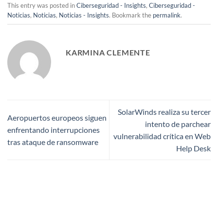
This entry was posted in
Ciberseguridad - Insights
,
Ciberseguridad -
Noticias
,
Noticias
,
Noticias - Insights
. Bookmark the
permalink
.
KARMINA CLEMENTE
SolarWinds realiza su tercer
Aeropuertos europeos siguen
intento de parchear
enfrentando interrupciones
vulnerabilidad crítica en Web
tras ataque de ransomware
Help Desk