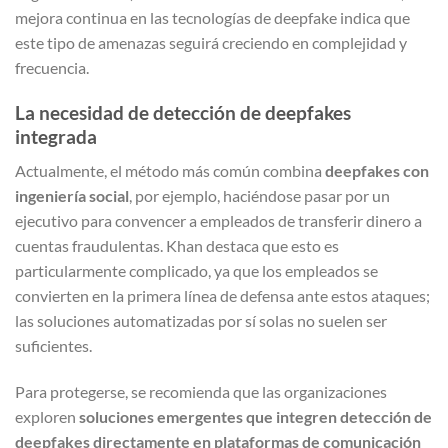
mejora continua en las tecnologías de deepfake indica que
este tipo de amenazas seguirá creciendo en complejidad y
frecuencia.
La necesidad de detección de deepfakes
integrada
Actualmente, el método más común combina
deepfakes con
ingeniería social
, por ejemplo, haciéndose pasar por un
ejecutivo para convencer a empleados de transferir dinero a
cuentas fraudulentas. Khan destaca que esto es
particularmente complicado, ya que los empleados se
convierten en la primera línea de defensa ante estos ataques;
las soluciones automatizadas por sí solas no suelen ser
suficientes.
Para protegerse, se recomienda que las organizaciones
exploren
soluciones emergentes que integren detección de
deepfakes directamente en plataformas de comunicación