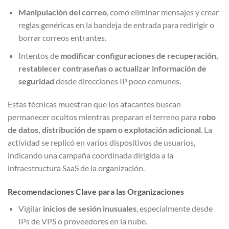
Manipulación del correo
, como eliminar mensajes y crear
reglas genéricas en la bandeja de entrada para redirigir o
borrar correos entrantes.
Intentos de
modificar configuraciones de recuperación,
restablecer contraseñas o actualizar información de
seguridad
desde direcciones IP poco comunes.
Estas técnicas muestran que los atacantes buscan
permanecer ocultos mientras preparan el terreno para
robo
de datos, distribución de spam o explotación adicional
. La
actividad se replicó en varios dispositivos de usuarios,
indicando una campaña coordinada dirigida a la
infraestructura SaaS de la organización.
Recomendaciones Clave para las Organizaciones
Vigilar
inicios de sesión inusuales
, especialmente desde
IPs de VPS o proveedores en la nube.