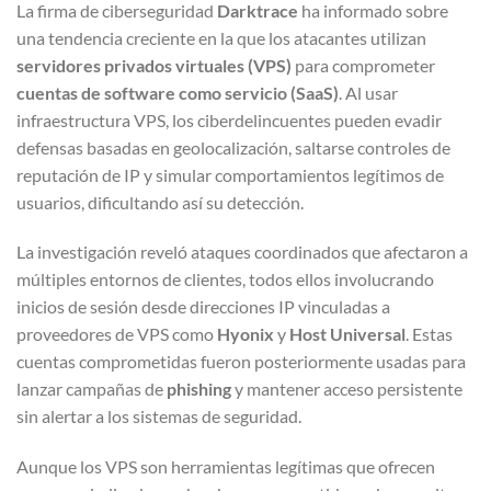
La firma de ciberseguridad
Darktrace
ha informado sobre
una tendencia creciente en la que los atacantes utilizan
servidores privados virtuales (VPS)
para comprometer
cuentas de software como servicio (SaaS)
. Al usar
infraestructura VPS, los ciberdelincuentes pueden evadir
defensas basadas en geolocalización, saltarse controles de
reputación de IP y simular comportamientos legítimos de
usuarios, dificultando así su detección.
La investigación reveló ataques coordinados que afectaron a
múltiples entornos de clientes, todos ellos involucrando
inicios de sesión desde direcciones IP vinculadas a
proveedores de VPS como
Hyonix
y
Host Universal
. Estas
cuentas comprometidas fueron posteriormente usadas para
lanzar campañas de
phishing
y mantener acceso persistente
sin alertar a los sistemas de seguridad.
Aunque los VPS son herramientas legítimas que ofrecen