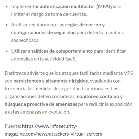
Implementar
autenticación multifactor (MFA)
para
limitar el riesgo de toma de cuentas.
Auditar regularmente las
reglas de correo y
configuraciones de seguridad
para detectar cambios
sospechosos.
Utilizar
analíticas de comportamiento
para identificar
anomalías en la actividad SaaS.
Darktrace advierte que los ataques facilitados mediante VPS
son
persistentes y altamente dirigidos
, evadiendo con
frecuencia las medidas de seguridad tradicionales. Las
organizaciones deben considerar
monitoreo continuo y
búsqueda proactiva de amenazas
para reducir la exposición
a estas amenazas en evolución.
Fuente:
https://www.infosecurity-
magazine.com/news/attackers-virtual-servers