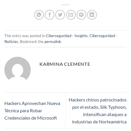
This entry was posted in
Ciberseguridad - Insights
,
Ciberseguridad -
Noticias
. Bookmark the
permalink
.
KARMINA CLEMENTE
Hackers chinos patrocinados
Hackers Aprovechan Nueva
por el estado, Silk Typhoon,
Técnica para Robar
intensifican ataques a
Credenciales de Microsoft
industrias de Norteamérica