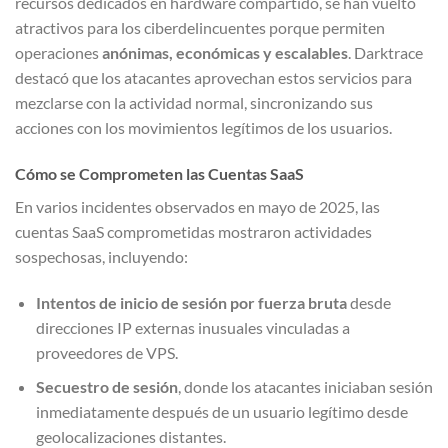
recursos dedicados en hardware compartido, se han vuelto
atractivos para los ciberdelincuentes porque permiten
operaciones
anónimas, económicas y escalables
. Darktrace
destacó que los atacantes aprovechan estos servicios para
mezclarse con la actividad normal, sincronizando sus
acciones con los movimientos legítimos de los usuarios.
Cómo se Comprometen las Cuentas SaaS
En varios incidentes observados en mayo de 2025, las
cuentas SaaS comprometidas mostraron actividades
sospechosas, incluyendo:
Intentos de inicio de sesión por fuerza bruta
desde
direcciones IP externas inusuales vinculadas a
proveedores de VPS.
Secuestro de sesión
, donde los atacantes iniciaban sesión
inmediatamente después de un usuario legítimo desde
geolocalizaciones distantes.