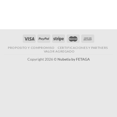
PROPOSITO Y COMPROMISO
CERTIFICACIONES Y PARTNERS
VALOR AGREGADO
Copyright 2026 ©
Nubetia by FETAGA