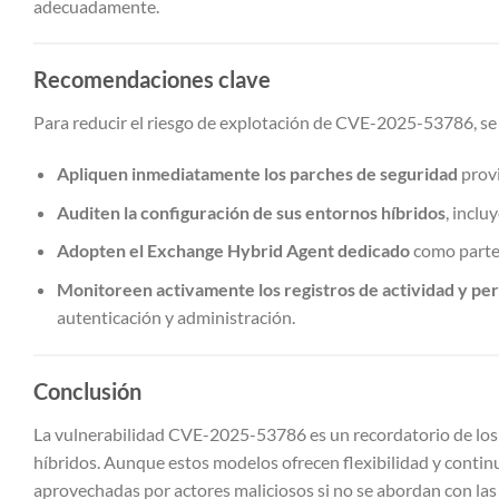
adecuadamente.
Recomendaciones clave
Para reducir el riesgo de explotación de CVE-2025-53786, se
Apliquen inmediatamente los parches de seguridad
provi
Auditen la configuración de sus entornos híbridos
, inclu
Adopten el Exchange Hybrid Agent dedicado
como parte 
Monitoreen activamente los registros de actividad y per
autenticación y administración.
Conclusión
La vulnerabilidad CVE-2025-53786 es un recordatorio de los 
híbridos. Aunque estos modelos ofrecen flexibilidad y conti
aprovechadas por actores maliciosos si no se abordan con la