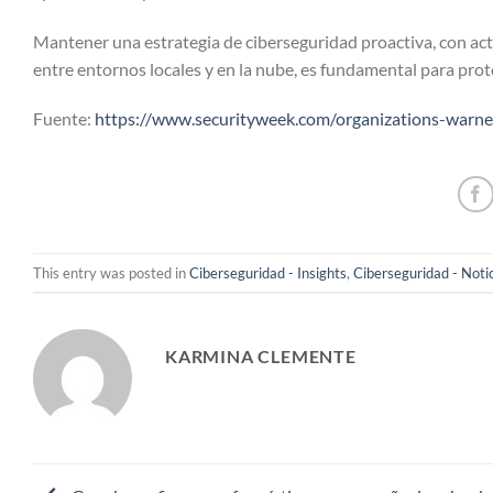
Mantener una estrategia de ciberseguridad proactiva, con ac
entre entornos locales y en la nube, es fundamental para prote
Fuente:
https://www.securityweek.com/organizations-warne
This entry was posted in
Ciberseguridad - Insights
,
Ciberseguridad - Noti
KARMINA CLEMENTE