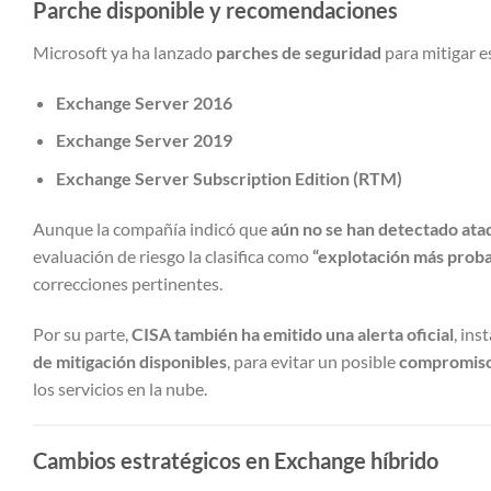
Parche disponible y recomendaciones
Microsoft ya ha lanzado
parches de seguridad
para mitigar e
Exchange Server 2016
Exchange Server 2019
Exchange Server Subscription Edition (RTM)
Aunque la compañía indicó que
aún no se han detectado ata
evaluación de riesgo la clasifica como
“explotación más proba
correcciones pertinentes.
Por su parte,
CISA también ha emitido una alerta oficial
, ins
de mitigación disponibles
, para evitar un posible
compromiso 
los servicios en la nube.
Cambios estratégicos en Exchange híbrido