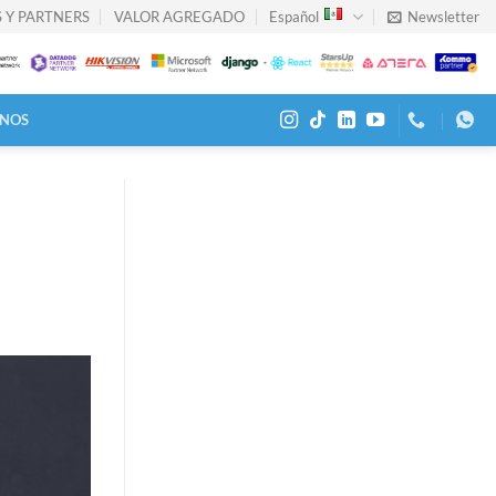
 Y PARTNERS
VALOR AGREGADO
Español
Newsletter
NOS