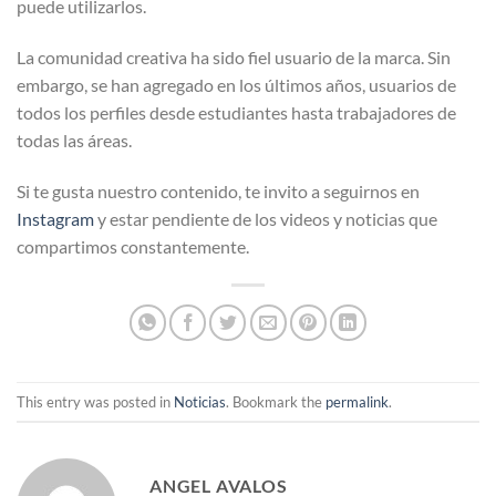
puede utilizarlos.
La comunidad creativa ha sido fiel usuario de la marca. Sin
embargo, se han agregado en los últimos años, usuarios de
todos los perfiles desde estudiantes hasta trabajadores de
todas las áreas.
Si te gusta nuestro contenido, te invito a seguirnos en
Instagram
y estar pendiente de los videos y noticias que
compartimos constantemente.
This entry was posted in
Noticias
. Bookmark the
permalink
.
ANGEL AVALOS