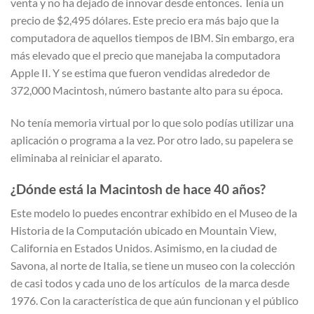
venta y no ha dejado de innovar desde entonces. Tenía un
precio de $2,495 dólares. Este precio era más bajo que la
computadora de aquellos tiempos de IBM. Sin embargo, era
más elevado que el precio que manejaba la computadora
Apple II. Y se estima que fueron vendidas alrededor de
372,000 Macintosh, número bastante alto para su época.
No tenía memoria virtual por lo que solo podías utilizar una
aplicación o programa a la vez. Por otro lado, su papelera se
eliminaba al reiniciar el aparato.
¿Dónde está la Macintosh de hace 40 años?
Este modelo lo puedes encontrar exhibido en el Museo de la
Historia de la Computación ubicado en Mountain View,
California en Estados Unidos. Asimismo, en la ciudad de
Savona, al norte de Italia, se tiene un museo con la colección
de casi todos y cada uno de los artículos de la marca desde
1976. Con la característica de que aún funcionan y el público