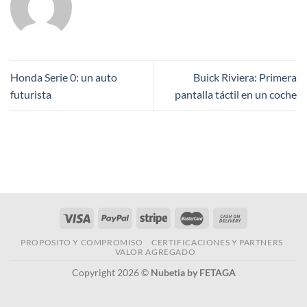
Honda Serie 0: un auto
Buick Riviera: Primera
futurista
pantalla táctil en un coche
PROPOSITO Y COMPROMISO
CERTIFICACIONES Y PARTNERS
VALOR AGREGADO
Copyright 2026 ©
Nubetia by FETAGA