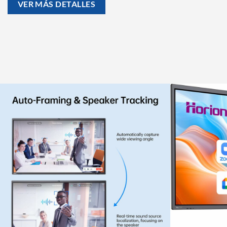
VER MÁS DETALLES