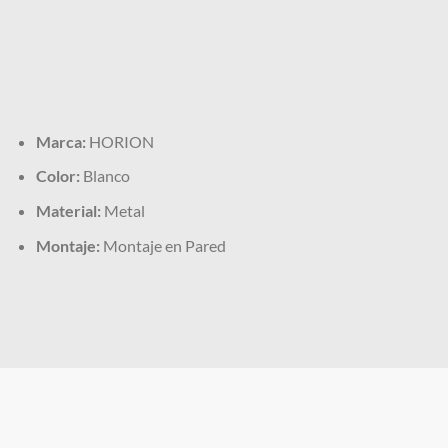
Marca:
HORION
Color:
Blanco
Material:
Metal
Montaje:
Montaje en Pared