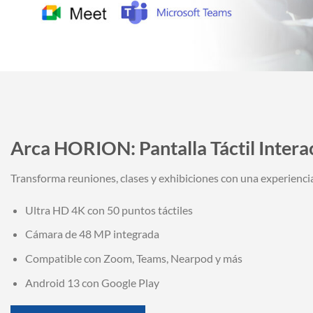
Arca HORION: Pantalla Táctil Intera
Transforma reuniones, clases y exhibiciones con una experiencia v
Ultra HD 4K con 50 puntos táctiles
Cámara de 48 MP integrada
Compatible con Zoom, Teams, Nearpod y más
Android 13 con Google Play