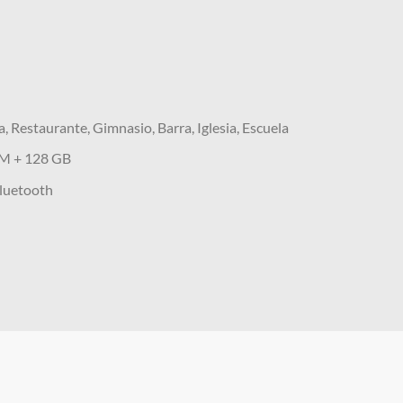
, Restaurante, Gimnasio, Barra, Iglesia, Escuela
M + 128 GB
luetooth