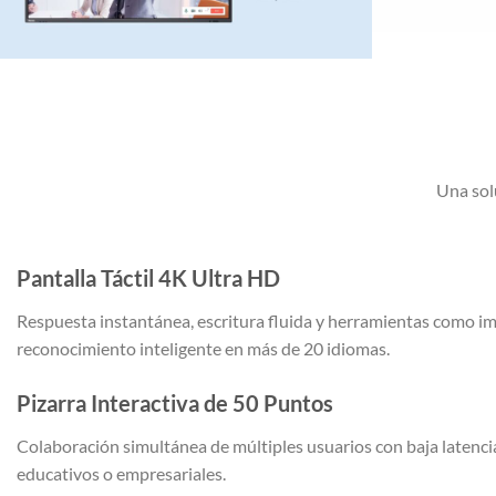
Una sol
Pantalla Táctil 4K Ultra HD
Respuesta instantánea, escritura fluida y herramientas como im
reconocimiento inteligente en más de 20 idiomas.
Pizarra Interactiva de 50 Puntos
Colaboración simultánea de múltiples usuarios con baja latencia
educativos o empresariales.